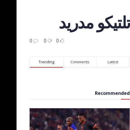
تلتيكو مدريد
0
0
0
Trending
Comments
Latest
Recommended