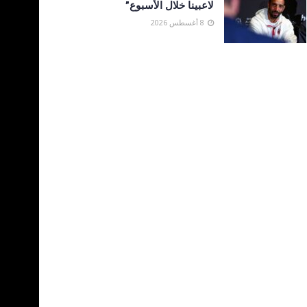
لاعبينا خلال الأسبوع”
8 أغسطس 2026