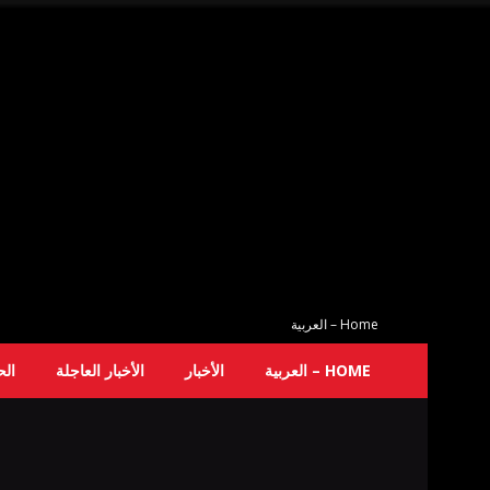
Home – العربية
HOME – العربية
الأخبار
الأخبار العاجلة
ال