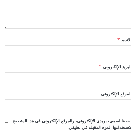
الاسم
*
البريد الإلكتروني
*
الموقع الإلكتروني
احفظ اسمي، بريدي الإلكتروني، والموقع الإلكتروني في هذا المتصفح
لاستخدامها المرة المقبلة في تعليقي.