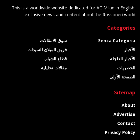
This is a worldwide website dedicated for AC Milan in English:
exclusive news and content about the Rossoneri world.
Categories
Senza Categoria
سوق الانتقالات
الأخبار
فريق الميلان للسيدات
الأخبار العاجلة
قطاع الشباب
الحصريات
مقالات تحليلية
الصفحة الأولى
Sitemap
About
Advertise
Contact
Privacy Policy