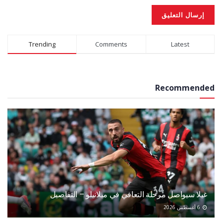
Alternative:
Trending
Comments
Latest
Recommended
غيلا سيواصل مرحلة التعافي في ميلانيلو – التفاصيل
6 أغسطس 2026