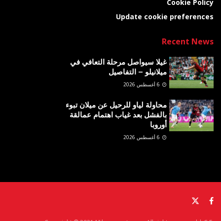
Cookie Policy
Update cookie preferences
Recent News
غيلا سيواصل مرحلة التعافي في
ميلانيلو – التفاصيل
6 أغسطس 2026
محاولة لياو للرحيل عن ميلان تبوء
بالفشل بعد غياب اهتمام عمالقة
أوروبا
6 أغسطس 2026