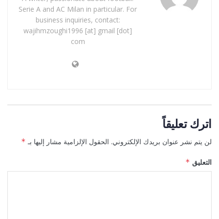
Serie A and AC Milan in particular. For
business inquiries, contact:
wajihmzoughi1996 [at] gmail [dot]
com
اترك تعليقاً
لن يتم نشر عنوان بريدك الإلكتروني.
الحقول الإلزامية مشار إليها بـ
*
التعليق
*