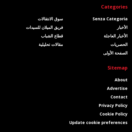
Categories
Senza Categoria
سوق الانتقالات
الأخبار
فريق الميلان للسيدات
الأخبار العاجلة
قطاع الشباب
الحصريات
مقالات تحليلية
الصفحة الأولى
Sitemap
About
Advertise
Contact
Privacy Policy
Cookie Policy
Update cookie preferences