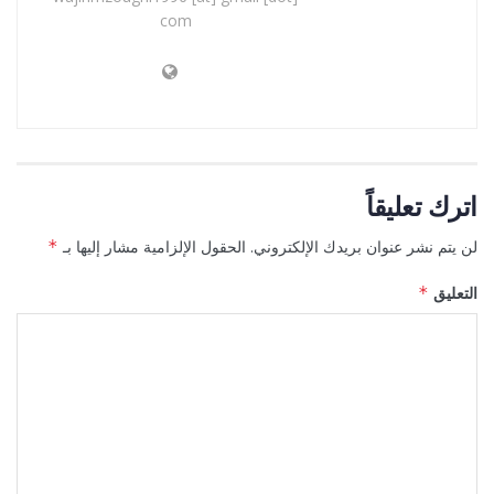
com
اترك تعليقاً
لن يتم نشر عنوان بريدك الإلكتروني.
الحقول الإلزامية مشار إليها بـ
*
التعليق
*