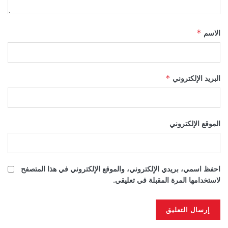
الاسم
*
البريد الإلكتروني
*
الموقع الإلكتروني
احفظ اسمي، بريدي الإلكتروني، والموقع الإلكتروني في هذا المتصفح
لاستخدامها المرة المقبلة في تعليقي.