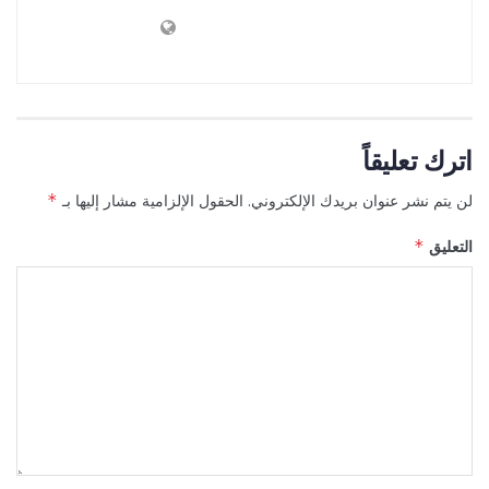
اترك تعليقاً
لن يتم نشر عنوان بريدك الإلكتروني.
الحقول الإلزامية مشار إليها بـ
*
التعليق
*