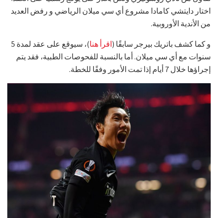
اختار دايتشي كامادا مشروع أي سي ميلان الرياضي و رفض العديد
من الأندية الأوروبية.
و كما كشف باتريك بيرجر سابقًا (
اقرأ هنا
)، سيوقع على عقد لمدة 5
سنوات مع أي سي ميلان. أما بالنسبة للفحوصات الطبية، فقد يتم
إجراؤها خلال 7 أيام إذا تمت الأمور وفقًا للخطة.