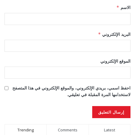
الاسم
*
البريد الإلكتروني
*
الموقع الإلكتروني
احفظ اسمي، بريدي الإلكتروني، والموقع الإلكتروني في هذا المتصفح
لاستخدامها المرة المقبلة في تعليقي.
Alternative:
Trending
Comments
Latest