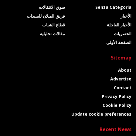
Senza Categoria
سوق الانتقالات
الأخبار
فريق الميلان للسيدات
الأخبار العاجلة
قطاع الشباب
الحصريات
مقالات تحليلية
الصفحة الأولى
Sitemap
About
Advertise
Contact
Privacy Policy
Cookie Policy
Update cookie preferences
Recent News