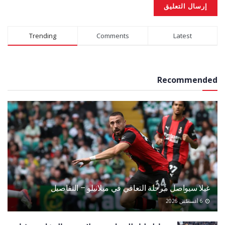
Alternative:
Trending
Comments
Latest
Recommended
غيلا سيواصل مرحلة التعافي في ميلانيلو – التفاصيل
6 أغسطس 2026