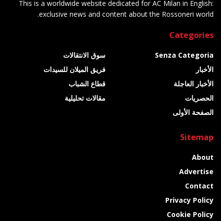
This is a worldwide website dedicated for AC Milan in English:
exclusive news and content about the Rossoneri world.
Categories
Senza Categoria
سوق الانتقالات
الأخبار
فريق الميلان للسيدات
الأخبار العاجلة
قطاع الشباب
الحصريات
مقالات تحليلية
الصفحة الأولى
Sitemap
About
Advertise
Contact
Privacy Policy
Cookie Policy