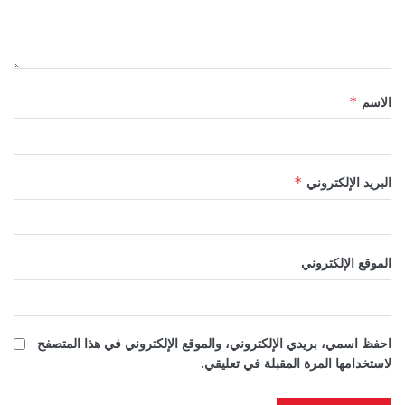
الاسم
*
البريد الإلكتروني
*
الموقع الإلكتروني
احفظ اسمي، بريدي الإلكتروني، والموقع الإلكتروني في هذا المتصفح
لاستخدامها المرة المقبلة في تعليقي.