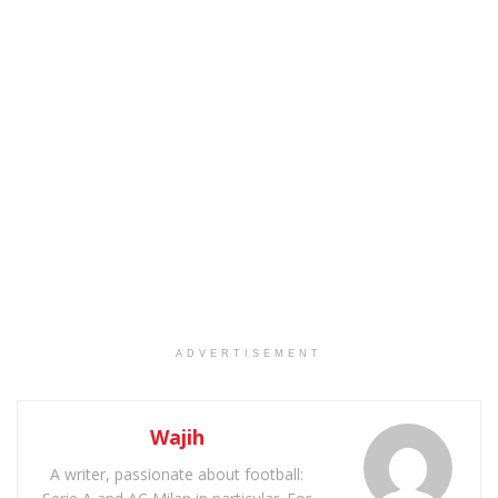
ADVERTISEMENT
Wajih
A writer, passionate about football: