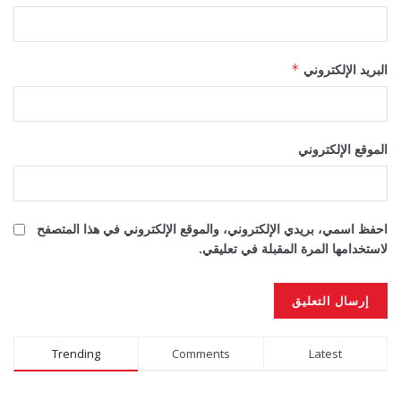
البريد الإلكتروني
*
الموقع الإلكتروني
احفظ اسمي، بريدي الإلكتروني، والموقع الإلكتروني في هذا المتصفح
لاستخدامها المرة المقبلة في تعليقي.
Alternative:
Trending
Comments
Latest