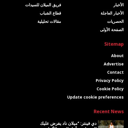
الأخبار
فريق الميلان للسيدات
الأخبار العاجلة
قطاع الشباب
الحصريات
مقالات تحليلية
الصفحة الأولى
Sitemap
About
Advertise
Contact
Privacy Policy
Cookie Policy
Update cookie preferences
Recent News
دي فينتر: “ميلان ناد يفرض عليك