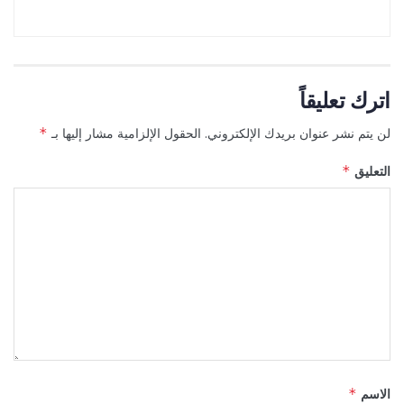
اترك تعليقاً
لن يتم نشر عنوان بريدك الإلكتروني.
الحقول الإلزامية مشار إليها بـ
*
التعليق
*
الاسم
*