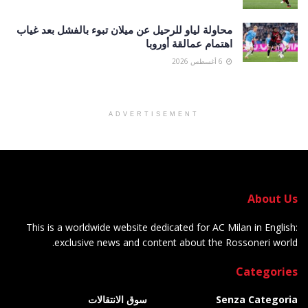
محاولة لياو للرحيل عن ميلان تبوء بالفشل بعد غياب
اهتمام عمالقة أوروبا
6 أغسطس 2026
ADVERTISEMENT
About Us
This is a worldwide website dedicated for AC Milan in English:
exclusive news and content about the Rossoneri world.
Categories
Senza Categoria
سوق الانتقالات