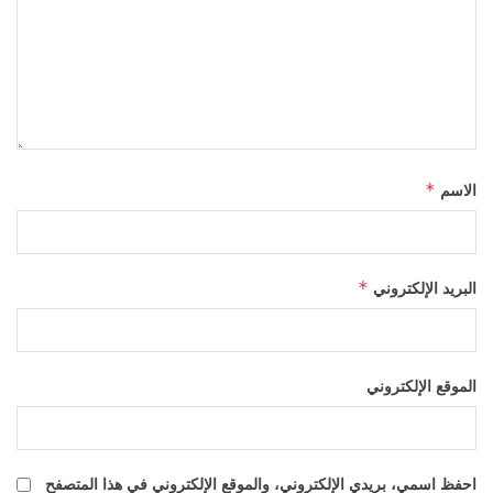
الاسم
*
البريد الإلكتروني
*
الموقع الإلكتروني
احفظ اسمي، بريدي الإلكتروني، والموقع الإلكتروني في هذا المتصفح