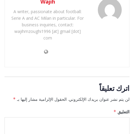
Wajih
A writer, passionate about football:
Serie A and AC Milan in particular. For
business inquiries, contact:
wajihmzoughi1996 [at] gmail [dot]
com
اترك تعليقاً
لن يتم نشر عنوان بريدك الإلكتروني.
الحقول الإلزامية مشار إليها بـ
*
التعليق
*