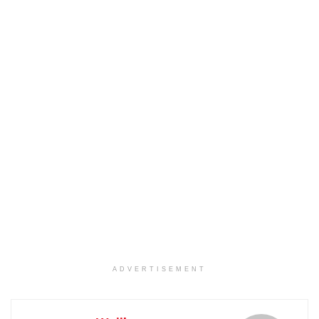
ADVERTISEMENT