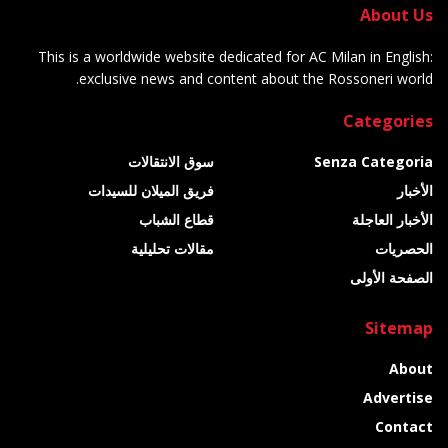
About Us
This is a worldwide website dedicated for AC Milan in English:
exclusive news and content about the Rossoneri world.
Categories
Senza Categoria
سوق الانتقالات
الأخبار
فريق الميلان للسيدات
الأخبار العاجلة
قطاع الشباب
الحصريات
مقالات تحليلية
الصفحة الأولى
Sitemap
About
Advertise
Contact