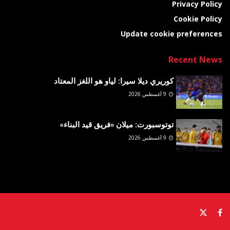
Privacy Policy
Cookie Policy
Update cookie preferences
Recent News
كوريري ديلا سيرا: لياو هو اللغز المعتاد
9 أغسطس 2026
توتوسبورت: ميلان «فريق قيد البناء»
9 أغسطس 2026