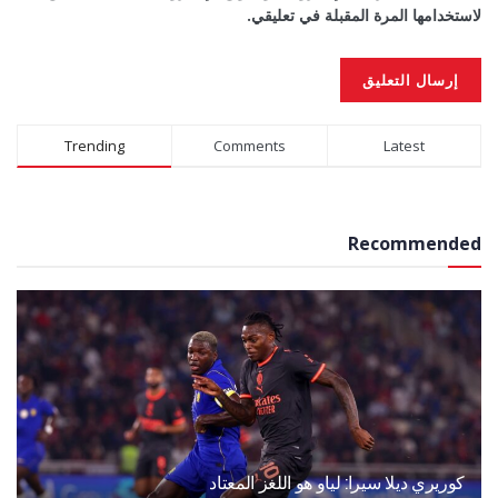
لاستخدامها المرة المقبلة في تعليقي.
Alternative:
Trending
Comments
Latest
Recommended
كوريري ديلا سيرا: لياو هو اللغز المعتاد