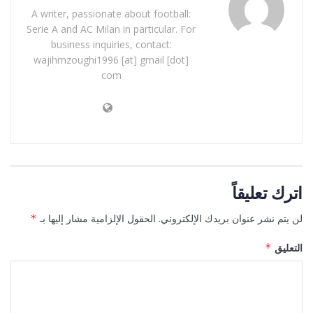
A writer, passionate about football:
Serie A and AC Milan in particular. For
business inquiries, contact:
wajihmzoughi1996 [at] gmail [dot]
com
اترك تعليقاً
لن يتم نشر عنوان بريدك الإلكتروني.
الحقول الإلزامية مشار إليها بـ
*
التعليق
*