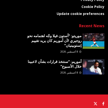
Cookie Policy
Update cookie preferences
Recent News
موريتو: “أستون فيلا وجّه اهتمامه نحو
روجيري لأن أموريم كان يريد تقييم
إستوبينيان”
8 أغسطس 2026
أموريم: “سنتخذ قرارات بشأن لاعبينا
خلال الأسبوع”
8 أغسطس 2026