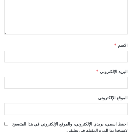
الاسم
*
البريد الإلكتروني
*
الموقع الإلكتروني
احفظ اسمي، بريدي الإلكتروني، والموقع الإلكتروني في هذا المتصفح
لاستخدامها المرة المقبلة في تعليقي.