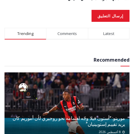
Alternative:
Trending
Comments
Latest
Recommended
موريتو: “أستون فيلا وجّه اهتمامه نحو روجيري لأن أموريم كان
يريد تقييم إستوبينيان”
8 أغسطس 2026