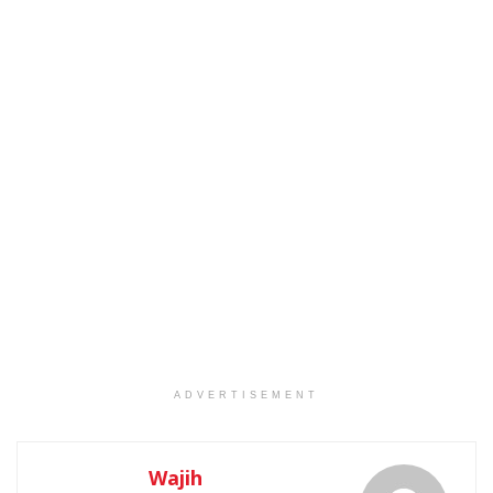
ADVERTISEMENT
Wajih