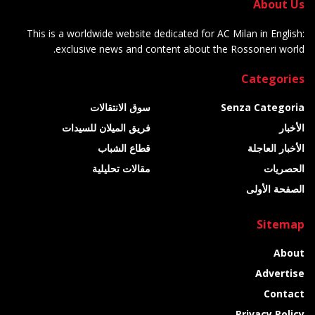
About Us
This is a worldwide website dedicated for AC Milan in English:
exclusive news and content about the Rossoneri world.
Categories
Senza Categoria
سوق الانتقالات
الأخبار
فريق الميلان للسيدات
الأخبار العاجلة
قطاع الشباب
الحصريات
مقالات تحليلية
الصفحة الأولى
Sitemap
About
Advertise
Contact
Privacy Policy