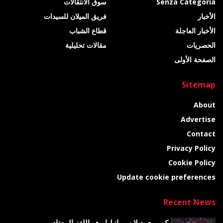
Senza Categoria
سوق الانتقالات
الأخبار
فريق الميلان للسيدات
الأخبار العاجلة
قطاع الشباب
الحصريات
مقالات تحليلية
الصفحة الأولى
Sitemap
About
Advertise
Contact
Privacy Policy
Cookie Policy
Update cookie preferences
Recent News
كوريري ديلا سيرا: لياو هو اللغز المعتاد