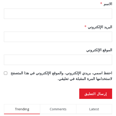
الاسم
*
البريد الإلكتروني
*
الموقع الإلكتروني
احفظ اسمي، بريدي الإلكتروني، والموقع الإلكتروني في هذا المتصفح
لاستخدامها المرة المقبلة في تعليقي.
Alternative:
Trending
Comments
Latest