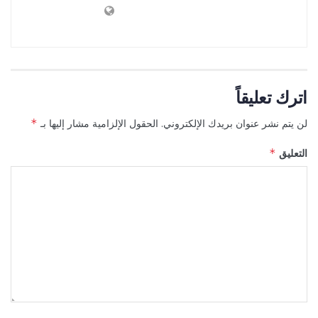
اترك تعليقاً
لن يتم نشر عنوان بريدك الإلكتروني.
الحقول الإلزامية مشار إليها بـ
*
التعليق
*