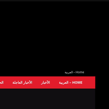
Home – العربية
HOME – العربية
الأخبار
الأخبار العاجلة
ال