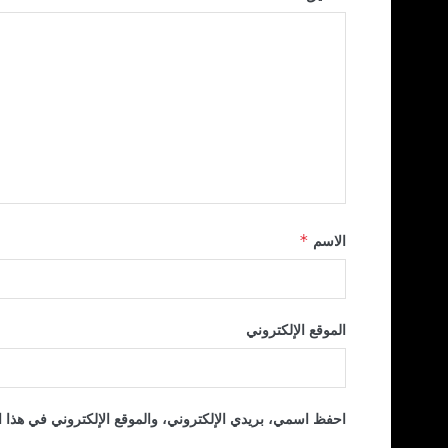
الاسم
*
الموقع الإلكتروني
احفظ اسمي، بريدي الإلكتروني، والموقع الإلكتروني في هذا ا