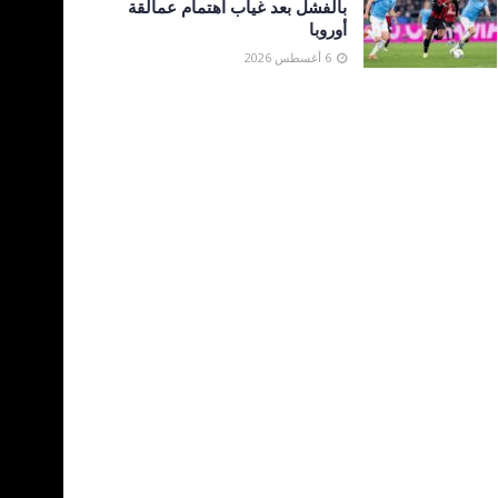
بالفشل بعد غياب اهتمام عمالقة
أوروبا
6 أغسطس 2026