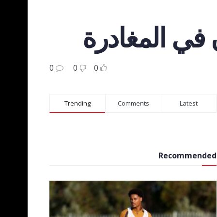
 في المغادرة
0
0
0
Trending
Comments
Latest
Recommended