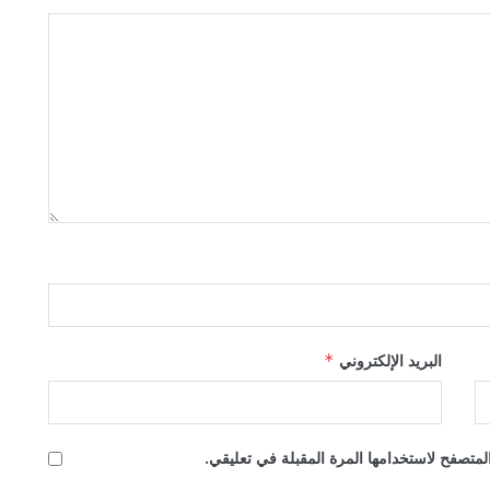
البريد الإلكتروني
*
لمتصفح لاستخدامها المرة المقبلة في تعليقي.