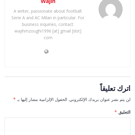
Wajih
A writer, passionate about football:
Serie A and AC Milan in particular. For
business inquiries, contact:
wajihmzoughi1996 [at] gmail [dot]
com
اترك تعليقاً
لن يتم نشر عنوان بريدك الإلكتروني.
الحقول الإلزامية مشار إليها بـ
*
التعليق
*