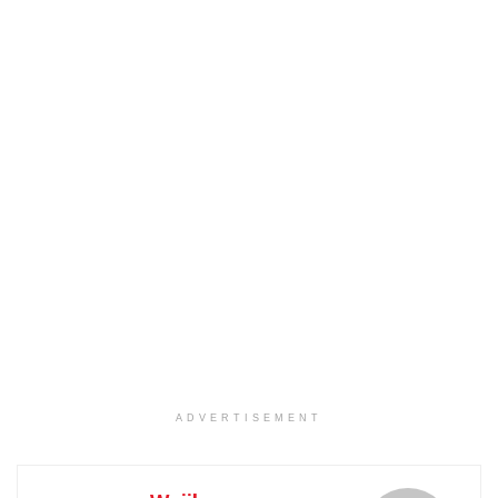
ADVERTISEMENT