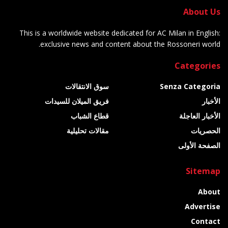
About Us
This is a worldwide website dedicated for AC Milan in English:
exclusive news and content about the Rossoneri world.
Categories
Senza Categoria
سوق الانتقالات
الأخبار
فريق الميلان للسيدات
الأخبار العاجلة
قطاع الشباب
الحصريات
مقالات تحليلية
الصفحة الأولى
Sitemap
About
Advertise
Contact