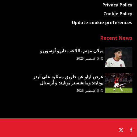
Privacy Policy
Cookie Policy
Update cookie preferences
Recent News
ميلان مهتم باللاعب داريو أوسوريو
5 أغسطس 2026
عرض لياو عن طريق ممثليه على ليدز
يونايتد ومانشستر يونايتد و أرسنال
5 أغسطس 2026