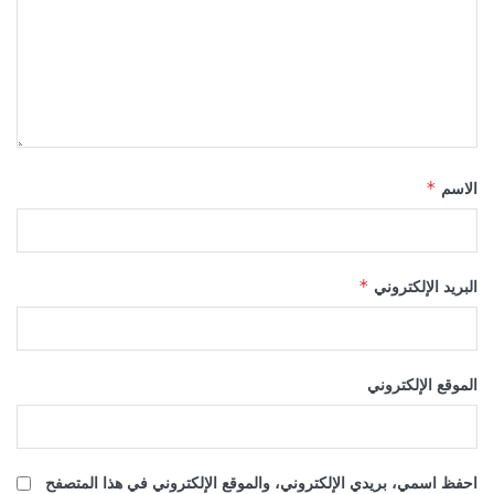
الاسم
*
البريد الإلكتروني
*
الموقع الإلكتروني
احفظ اسمي، بريدي الإلكتروني، والموقع الإلكتروني في هذا المتصفح