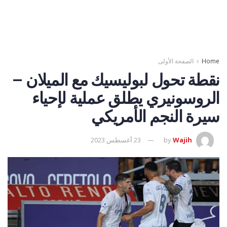
Home
الصفحة الأولى
نقطة تحول لبوليسيك مع الميلان –
الروسونيري يطلق عملية لإحياء
سيرة النجم الأمريكي
Wajih
by
23 أغسطس 2023