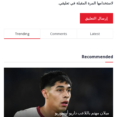
لاستخدامها المرة المقبلة في تعليقي.
Alternative:
Trending
Comments
Latest
Recommended
ميلان مهتم باللاعب داريو أوسوريو