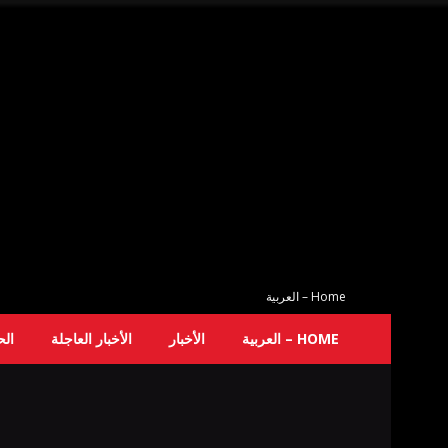
Home – العربية
HOME – العربية
الأخبار
الأخبار العاجلة
ال