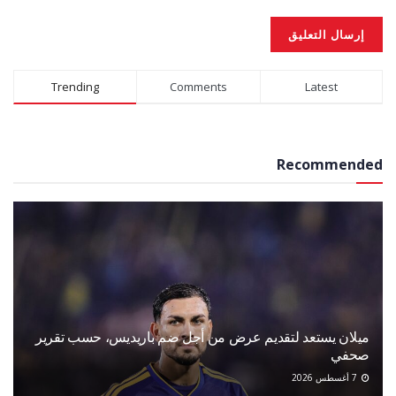
Alternative:
Trending
Comments
Latest
Recommended
ميلان يستعد لتقديم عرض من أجل ضم باريديس، حسب تقرير
صحفي
7 أغسطس 2026