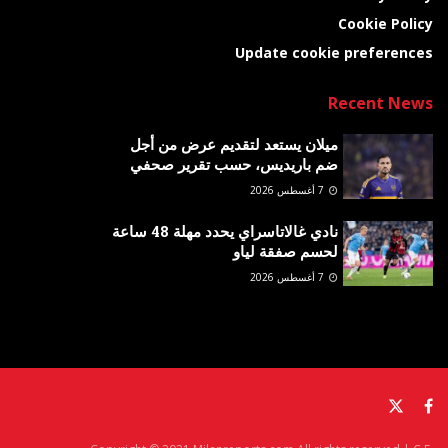
Cookie Policy
Update cookie preferences
Recent News
ميلان يستعد لتقديم عرض من أجل
ضم باريديس، حسب تقرير صحفي
7 أغسطس 2026
نادي غالاتاسراي يحدد مهلة 48 ساعة
لحسم صفقة لياو
7 أغسطس 2026