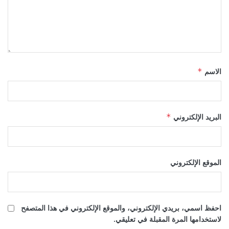
الاسم
*
البريد الإلكتروني
*
الموقع الإلكتروني
احفظ اسمي، بريدي الإلكتروني، والموقع الإلكتروني في هذا المتصفح
لاستخدامها المرة المقبلة في تعليقي.