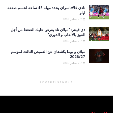
نادي غالاتاسراي يحدد مهلة 48 ساعة لحسم صفقة
لياو
7 أغسطس 2026
دي فينتر: “ميلان ناد يفرض عليك الضغط من أجل
الفوز بالألقاب و الدوري”
7 أغسطس 2026
ميلان و بوما يكشفان عن القميص الثالث لموسم
2026/27
7 أغسطس 2026
ADVERTISEMENT