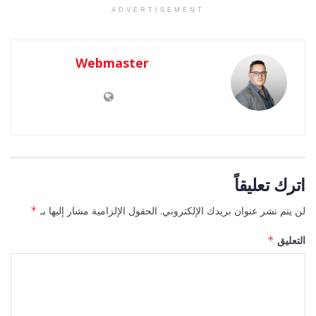
ADVERTISEMENT
Webmaster
اترك تعليقاً
لن يتم نشر عنوان بريدك الإلكتروني.
الحقول الإلزامية مشار إليها بـ
*
التعليق
*