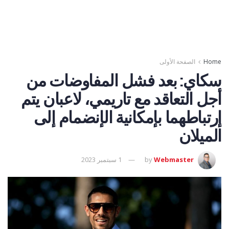
Home
الصفحة الأولى
سكاي: بعد فشل المفاوضات من
أجل التعاقد مع تاريمي، لاعبان يتم
إرتباطهما بإمكانية الإنضمام إلى
الميلان
Webmaster
by
1 سبتمبر 2023