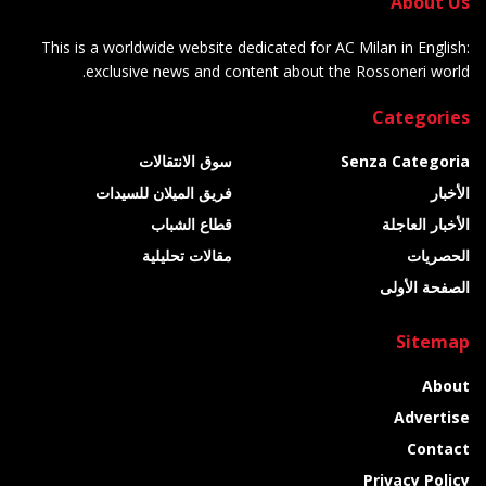
About Us
This is a worldwide website dedicated for AC Milan in English:
exclusive news and content about the Rossoneri world.
Categories
Senza Categoria
سوق الانتقالات
الأخبار
فريق الميلان للسيدات
الأخبار العاجلة
قطاع الشباب
الحصريات
مقالات تحليلية
الصفحة الأولى
Sitemap
About
Advertise
Contact
Privacy Policy