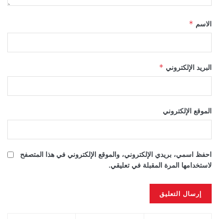
الاسم
*
البريد الإلكتروني
*
الموقع الإلكتروني
احفظ اسمي، بريدي الإلكتروني، والموقع الإلكتروني في هذا المتصفح
لاستخدامها المرة المقبلة في تعليقي.
Alternative: