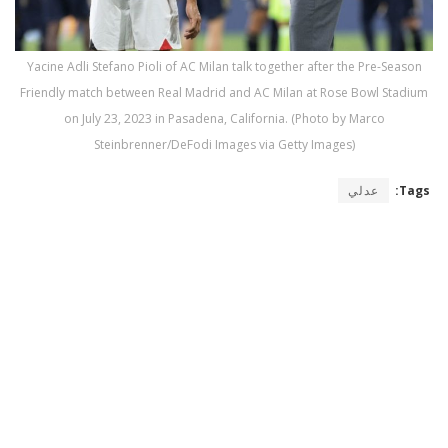
Yacine Adli Stefano Pioli of AC Milan talk together after the Pre-Season
Friendly match between Real Madrid and AC Milan at Rose Bowl Stadium
on July 23, 2023 in Pasadena, California. (Photo by Marco
Steinbrenner/DeFodi Images via Getty Images)
Tags:
عدلي