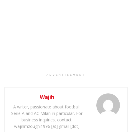
ADVERTISEMENT
Wajih
A writer, passionate about football:
Serie A and AC Milan in particular. For
business inquiries, contact:
wajihmzoughi1996 [at] gmail [dot]