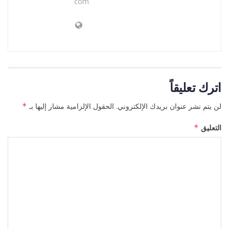
com
اترك تعليقاً
لن يتم نشر عنوان بريدك الإلكتروني.
الحقول الإلزامية مشار إليها بـ
*
التعليق
*