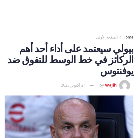
Home
الصفحة الأولى
بيولي سيعتمد على أداء أحد أهم
الركائز في خط الوسط للتفوق ضد
يوفنتوس
Wajih
by
21 أكتوبر 2023