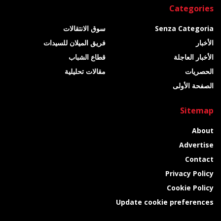
Categories
Senza Categoria
سوق الانتقالات
الأخبار
فريق الميلان للسيدات
الأخبار العاجلة
قطاع الشباب
الحصريات
مقالات تحليلية
الصفحة الأولى
Sitemap
About
Advertise
Contact
Privacy Policy
Cookie Policy
Update cookie preferences