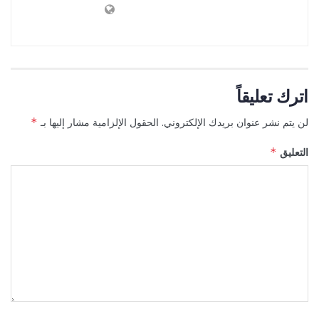
اترك تعليقاً
لن يتم نشر عنوان بريدك الإلكتروني.
الحقول الإلزامية مشار إليها بـ
*
التعليق
*