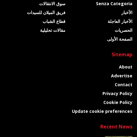
Senza Categoria
سوق الانتقالات
الأخبار
فريق الميلان للسيدات
الأخبار العاجلة
قطاع الشباب
الحصريات
مقالات تحليلية
الصفحة الأولى
Sitemap
About
Advertise
Contact
Privacy Policy
Cookie Policy
Update cookie preferences
Recent News