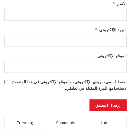
الاسم
*
البريد الإلكتروني
*
الموقع الإلكتروني
احفظ اسمي، بريدي الإلكتروني، والموقع الإلكتروني في هذا المتصفح
لاستخدامها المرة المقبلة في تعليقي.
Alternative:
Trending
Comments
Latest