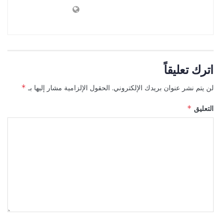
اترك تعليقاً
لن يتم نشر عنوان بريدك الإلكتروني.
الحقول الإلزامية مشار إليها بـ
*
التعليق
*