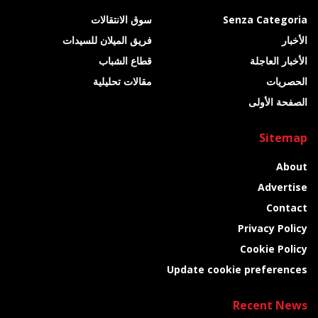
Senza Categoria
سوق الانتقالات
الأخبار
فريق الميلان للسيدات
الأخبار العاجلة
قطاع الشباب
الحصريات
مقالات تحليلية
الصفحة الأولى
Sitemap
About
Advertise
Contact
Privacy Policy
Cookie Policy
Update cookie preferences
Recent News