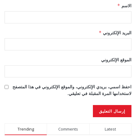
الاسم
*
البريد الإلكتروني
*
الموقع الإلكتروني
احفظ اسمي، بريدي الإلكتروني، والموقع الإلكتروني في هذا المتصفح
لاستخدامها المرة المقبلة في تعليقي.
Alternative:
Trending
Comments
Latest