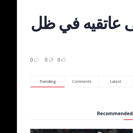
ى عاتقيه في ظل
0
0
0
Trending
Comments
Latest
Recommended