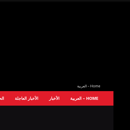
Home – العربية
HOME – العربية
الأخبار
الأخبار العاجلة
ال