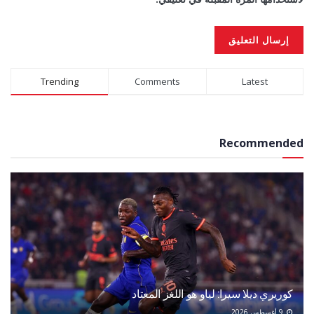
Alternative:
Trending
Comments
Latest
Recommended
كوريري ديلا سيرا: لياو هو اللغز المعتاد
9 أغسطس 2026