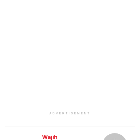
ADVERTISEMENT
Wajih