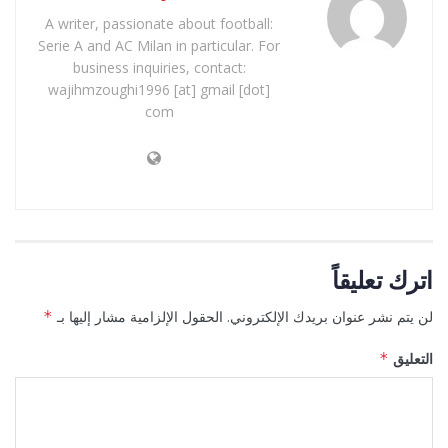
A writer, passionate about football:
Serie A and AC Milan in particular. For
business inquiries, contact:
wajihmzoughi1996 [at] gmail [dot]
com
اترك تعليقاً
لن يتم نشر عنوان بريدك الإلكتروني.
الحقول الإلزامية مشار إليها بـ
*
التعليق
*