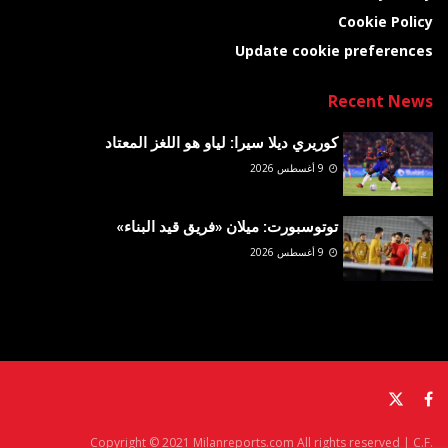
Cookie Policy
Update cookie preferences
Recent News
كوريري ديلا سيرا: لياو هو اللغز المعتاد
9 أغسطس 2026
توتوسبورت: ميلان «فريق قيد البناء»
9 أغسطس 2026
Copyright © 2021 Milanreports.com All rights reserved | C.F.