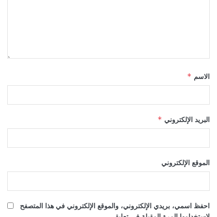
الاسم
*
البريد الإلكتروني
*
الموقع الإلكتروني
احفظ اسمي، بريدي الإلكتروني، والموقع الإلكتروني في هذا المتصفح
لاستخدامها المرة المقبلة في تعليقي.