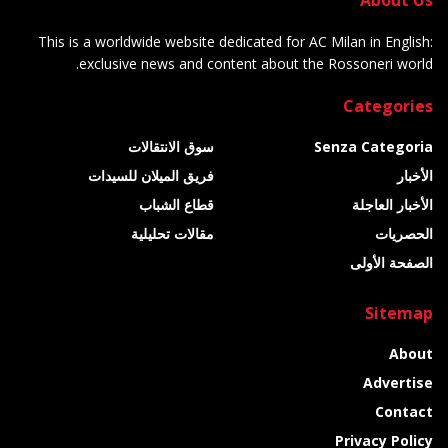
This is a worldwide website dedicated for AC Milan in English:
exclusive news and content about the Rossoneri world.
Categories
Senza Categoria
سوق الانتقالات
الأخبار
فريق الميلان للسيدات
الأخبار العاجلة
قطاع الشباب
الحصريات
مقالات تحليلية
الصفحة الأولى
Sitemap
About
Advertise
Contact
Privacy Policy