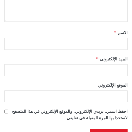
الاسم
*
البريد الإلكتروني
*
الموقع الإلكتروني
احفظ اسمي، بريدي الإلكتروني، والموقع الإلكتروني في هذا المتصفح
لاستخدامها المرة المقبلة في تعليقي.