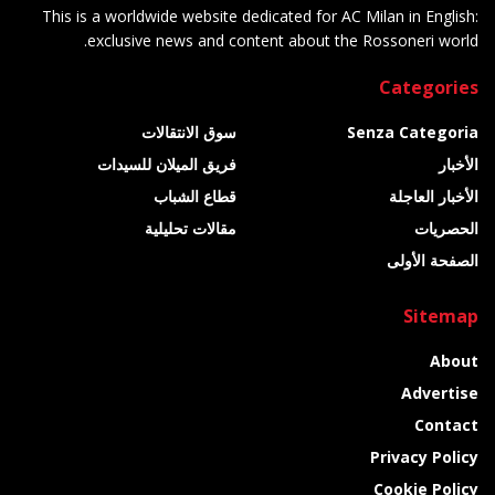
This is a worldwide website dedicated for AC Milan in English:
exclusive news and content about the Rossoneri world.
Categories
Senza Categoria
سوق الانتقالات
الأخبار
فريق الميلان للسيدات
الأخبار العاجلة
قطاع الشباب
الحصريات
مقالات تحليلية
الصفحة الأولى
Sitemap
About
Advertise
Contact
Privacy Policy
Cookie Policy