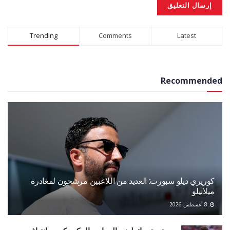
Alternative:
Trending
Comments
Latest
Recommended
كوريري ديلو سبورت: العديد من اللاعبين مرشحون لمغادرة
ميلانيلو
8 أغسطس 2026