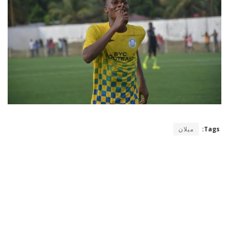
Tags:
ميلان