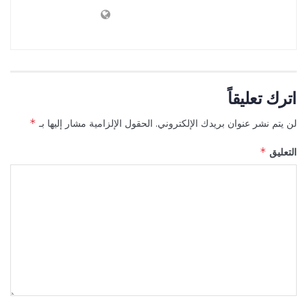
اترك تعليقاً
لن يتم نشر عنوان بريدك الإلكتروني.
الحقول الإلزامية مشار إليها بـ
*
التعليق
*