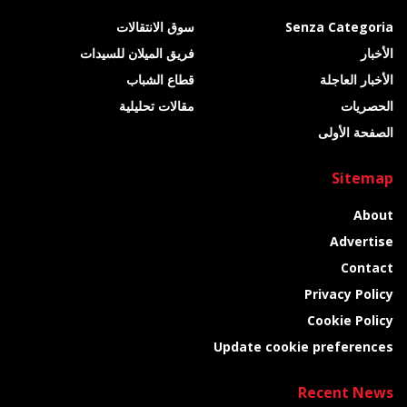
Senza Categoria
سوق الانتقالات
الأخبار
فريق الميلان للسيدات
الأخبار العاجلة
قطاع الشباب
الحصريات
مقالات تحليلية
الصفحة الأولى
Sitemap
About
Advertise
Contact
Privacy Policy
Cookie Policy
Update cookie preferences
Recent News