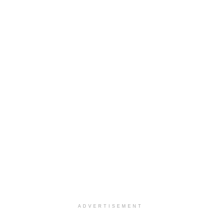
ADVERTISEMENT