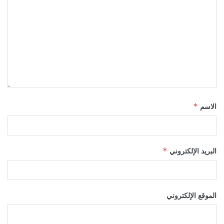
الاسم
*
البريد الإلكتروني
*
الموقع الإلكتروني