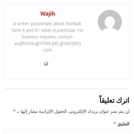
Wajih
A writer, passionate about football:
Serie A and AC Milan in particular. For
business inquiries, contact:
wajihmzoughi1996 [at] gmail [dot]
com
اترك تعليقاً
لن يتم نشر عنوان بريدك الإلكتروني.
الحقول الإلزامية مشار إليها بـ
*
التعليق
*