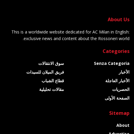
About Us
This is a worldwide website dedicated for AC Milan in English:
exclusive news and content about the Rossoneri world.
Categories
Senza Categoria
سوق الانتقالات
الأخبار
فريق الميلان للسيدات
الأخبار العاجلة
قطاع الشباب
الحصريات
مقالات تحليلية
الصفحة الأولى
Sitemap
About
Advertise