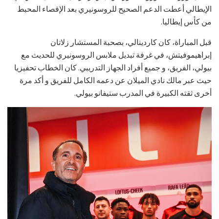
الإيطالي أعطت الدعم الصحيح للروسونيري بعد الإقصاء المحبط
من كأس إيطاليا.
قبل المباراة، كان كاردينالي، بصحبة المستشار زلاتان
إبراهيموفيتش، في غرفة تبديل ملابس الروسونيري للحديث مع
بيولي، الفريق، و جميع أفراد الجهاز التدريبي. كان الخطاب تحفيزيا
حيث عبر مالك نادي الميلان عن دعمه الكامل للفريق و أكد مرة
أخرى ثقته الكبيرة في المدرب ستيفانو بيولي.