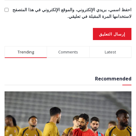
احفظ اسمي، بريدي الإلكتروني، والموقع الإلكتروني في هذا المتصفح
لاستخدامها المرة المقبلة في تعليقي.
Alternative:
Trending
Comments
Latest
Recommended