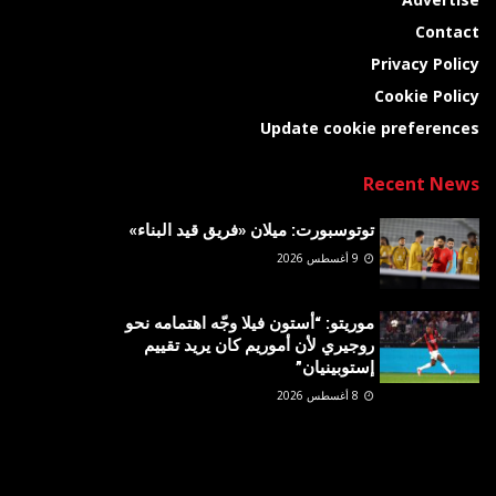
Contact
Privacy Policy
Cookie Policy
Update cookie preferences
Recent News
توتوسبورت: ميلان «فريق قيد البناء»
9 أغسطس 2026
موريتو: “أستون فيلا وجّه اهتمامه نحو
روجيري لأن أموريم كان يريد تقييم
إستوبينيان”
8 أغسطس 2026