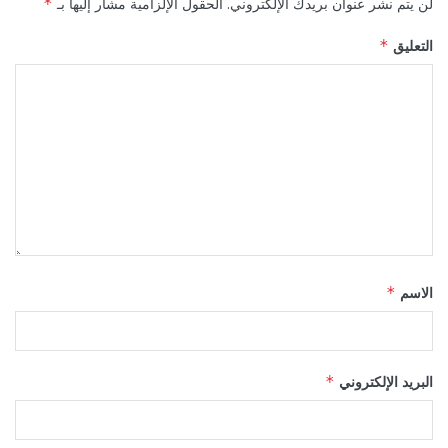
لن يتم نشر عنوان بريدك الإلكتروني.
الحقول الإلزامية مشار إليها بـ
*
التعليق
*
الاسم
*
البريد الإلكتروني
*