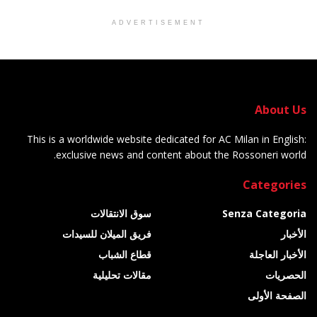
ADVERTISEMENT
About Us
This is a worldwide website dedicated for AC Milan in English:
exclusive news and content about the Rossoneri world.
Categories
Senza Categoria
سوق الانتقالات
الأخبار
فريق الميلان للسيدات
الأخبار العاجلة
قطاع الشباب
الحصريات
مقالات تحليلية
الصفحة الأولى