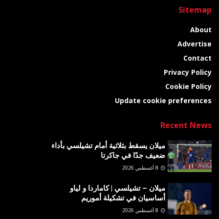
Sitemap
About
Advertise
Contact
Privacy Policy
Cookie Policy
Update cookie preferences
Recent News
ميلان يسقط بثلاثية أمام تشيلسي بأداء
ضعيف جدًا في جاكرتا
8 أغسطس 2026
ميلان – تشيلسي | كاماردا و لياو
أساسيان في تشكيلة أموريم
8 أغسطس 2026