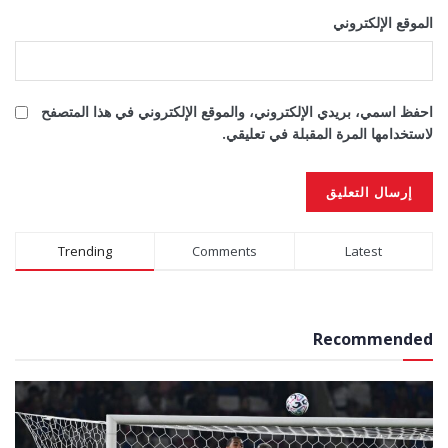
الموقع الإلكتروني
احفظ اسمي، بريدي الإلكتروني، والموقع الإلكتروني في هذا المتصفح
لاستخدامها المرة المقبلة في تعليقي.
Alternative:
Trending
Comments
Latest
Recommended