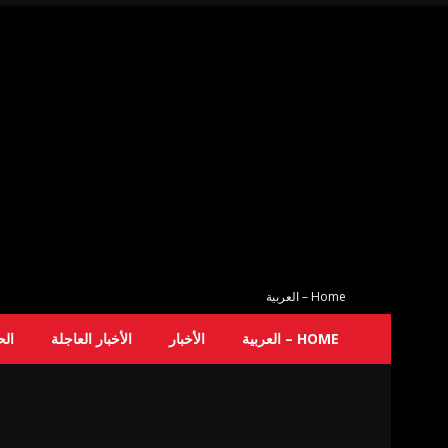
Home – العربية
HOME – العربية
الأخبار
الأخبار العاجلة
ال