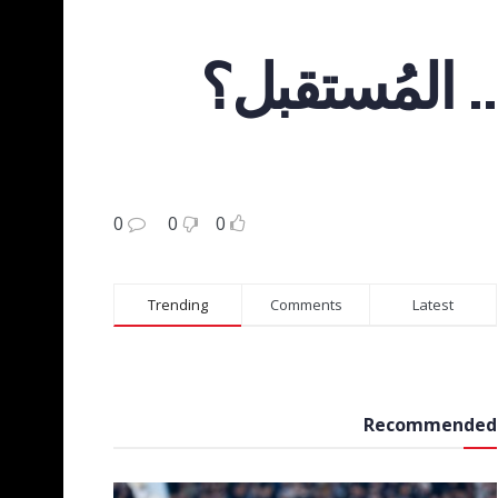
… المُستقبل؟
0
0
0
Trending
Comments
Latest
Recommended