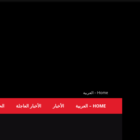
Home – العربية
HOME – العربية
الأخبار
الأخبار العاجلة
ال