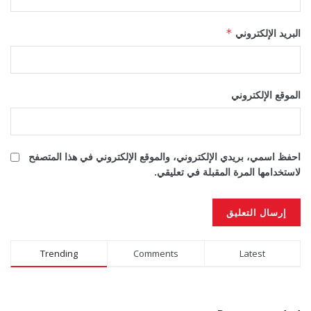
البريد الإلكتروني
*
الموقع الإلكتروني
احفظ اسمي، بريدي الإلكتروني، والموقع الإلكتروني في هذا المتصفح
لاستخدامها المرة المقبلة في تعليقي.
Alternative:
Trending
Comments
Latest