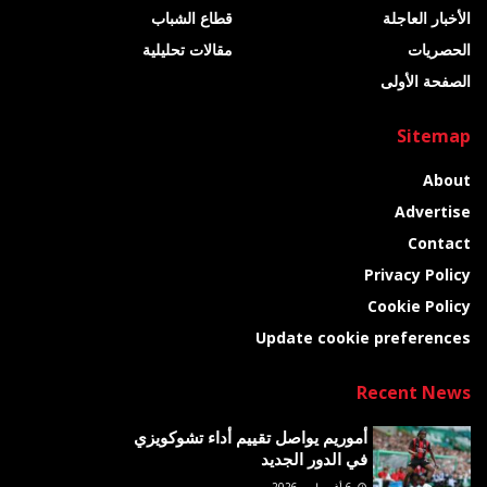
الأخبار العاجلة
قطاع الشباب
الحصريات
مقالات تحليلية
الصفحة الأولى
Sitemap
About
Advertise
Contact
Privacy Policy
Cookie Policy
Update cookie preferences
Recent News
أموريم يواصل تقييم أداء تشوكويزي
في الدور الجديد
6 أغسطس 2026