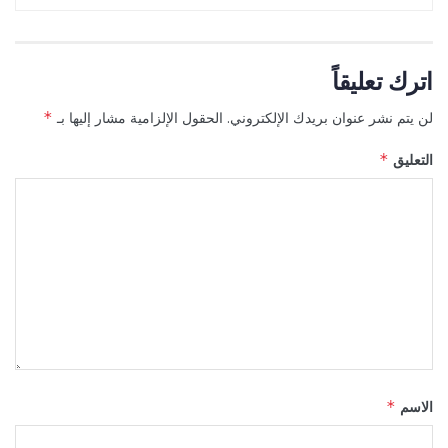
اترك تعليقاً
لن يتم نشر عنوان بريدك الإلكتروني.
الحقول الإلزامية مشار إليها بـ
*
التعليق
*
الاسم
*