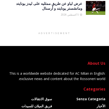
عرض لياو عن طريق ممثليه على ليدز يونايتد
ومانشستر يونايتد و أرسنال
5 أغسطس 2026
ADVERTISEMENT
About Us
This is a worldwide website dedicated for AC Milan in English:
exclusive news and content about the Rossoneri world.
Categories
Senza Categoria
سوق الانتقالات
الأخبار
فريق الميلان للسيدات