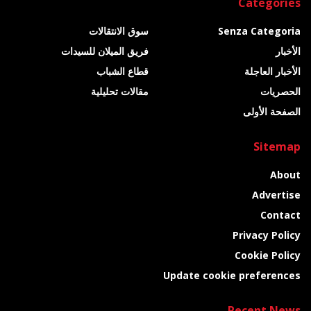
Categories
Senza Categoria
سوق الانتقالات
الأخبار
فريق الميلان للسيدات
الأخبار العاجلة
قطاع الشباب
الحصريات
مقالات تحليلية
الصفحة الأولى
Sitemap
About
Advertise
Contact
Privacy Policy
Cookie Policy
Update cookie preferences
Recent News