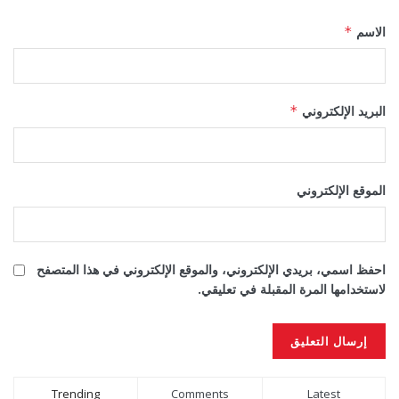
الاسم
*
البريد الإلكتروني
*
الموقع الإلكتروني
احفظ اسمي، بريدي الإلكتروني، والموقع الإلكتروني في هذا المتصفح
لاستخدامها المرة المقبلة في تعليقي.
Alternative:
Trending
Comments
Latest