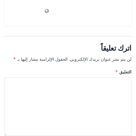
اترك تعليقاً
لن يتم نشر عنوان بريدك الإلكتروني.
الحقول الإلزامية مشار إليها بـ
*
التعليق
*