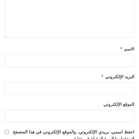
الاسم
*
البريد الإلكتروني
*
الموقع الإلكتروني
احفظ اسمي، بريدي الإلكتروني، والموقع الإلكتروني في هذا المتصفح
لاستخدامها المرة المقبلة في تعليقي.