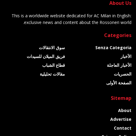
About Us
This is a worldwide website dedicated for AC Milan in English:
exclusive news and content about the Rossoneri world.
Categories
Senza Categoria
سوق الانتقالات
الأخبار
فريق الميلان للسيدات
الأخبار العاجلة
قطاع الشباب
الحصريات
مقالات تحليلية
الصفحة الأولى
Sitemap
About
Advertise
Contact