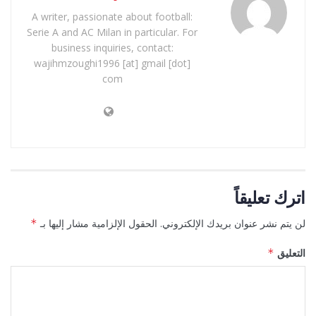
A writer, passionate about football:
Serie A and AC Milan in particular. For
business inquiries, contact:
wajihmzoughi1996 [at] gmail [dot]
com
اترك تعليقاً
لن يتم نشر عنوان بريدك الإلكتروني.
الحقول الإلزامية مشار إليها بـ
*
التعليق
*