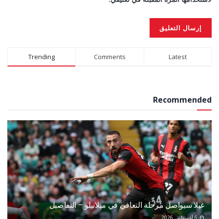
Alternative:
Trending
Comments
Latest
Recommended
غيلا سيواصل مرحلة التعافي في ميلانيلو – التفاصيل
6 أغسطس 2026