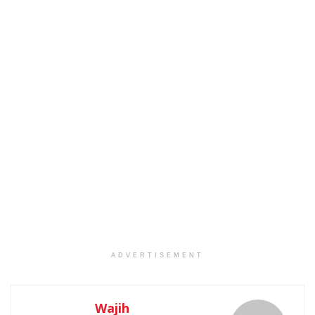
ADVERTISEMENT
Wajih