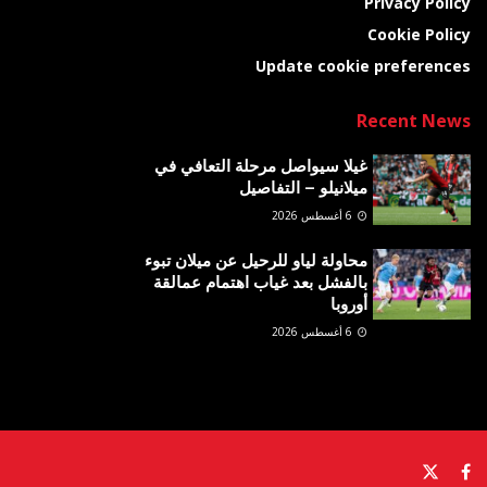
Privacy Policy
Cookie Policy
Update cookie preferences
Recent News
غيلا سيواصل مرحلة التعافي في
ميلانيلو – التفاصيل
6 أغسطس 2026
محاولة لياو للرحيل عن ميلان تبوء
بالفشل بعد غياب اهتمام عمالقة
أوروبا
6 أغسطس 2026