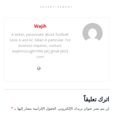
ADVERTISEMENT
Wajih
A writer, passionate about football:
Serie A and AC Milan in particular. For
business inquiries, contact:
wajihmzoughi1996 [at] gmail [dot]
com
اترك تعليقاً
لن يتم نشر عنوان بريدك الإلكتروني.
الحقول الإلزامية مشار إليها بـ
*