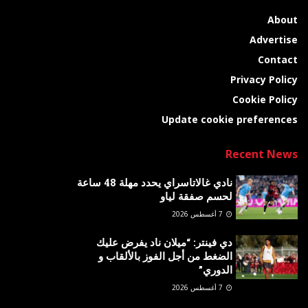
About
Advertise
Contact
Privacy Policy
Cookie Policy
Update cookie preferences
Recent News
نادي غالاتاسراي يحدد مهلة 48 ساعة
لحسم صفقة لياو
7 أغسطس 2026
دي فينتر: “ميلان ناد يفرض عليك
الضغط من أجل الفوز بالألقاب و
الدوري”
7 أغسطس 2026