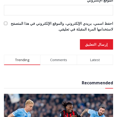
الموقع الإلكتروني
احفظ اسمي، بريدي الإلكتروني، والموقع الإلكتروني في هذا المتصفح
لاستخدامها المرة المقبلة في تعليقي.
Alternative:
Trending
Comments
Latest
Recommended