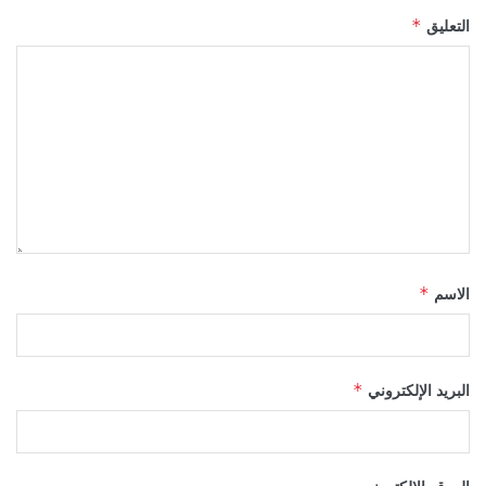
التعليق
*
الاسم
*
البريد الإلكتروني
*