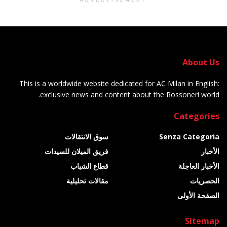
About Us
This is a worldwide website dedicated for AC Milan in English:
exclusive news and content about the Rossoneri world.
Categories
Senza Categoria
سوق الانتقالات
الأخبار
فريق الميلان للسيدات
الأخبار العاجلة
قطاع الشباب
الحصريات
مقالات تحليلية
الصفحة الأولى
Sitemap