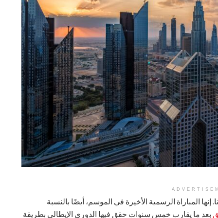
ADVERTISE
ا. إنها المباراة الرسمية الأخيرة في الموسم، أيضًا بالنسبة
ق
بعد ما يقارب خمس سنوات حقق فيها الدوري الإيطالي بطريقة