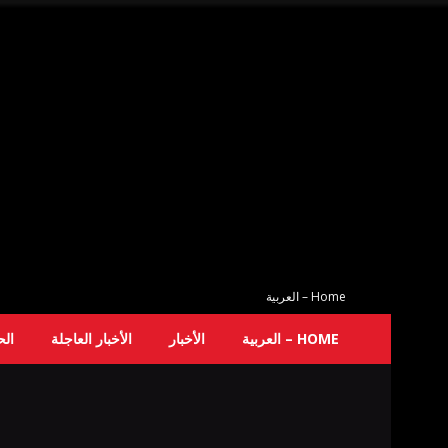
Home – العربية
HOME – العربية
الأخبار
الأخبار العاجلة
ال