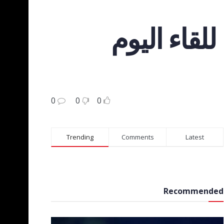
لقاء اليوم
0
0
0
Trending
Comments
Latest
Recommended