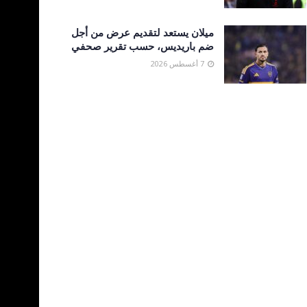
ميلان يستعد لتقديم عرض من أجل
ضم باريديس، حسب تقرير صحفي
7 أغسطس 2026