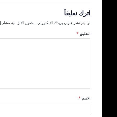
اترك تعليقاً
لن يتم نشر عنوان بريدك الإلكتروني.
الحقول الإلزامية مشار إل
التعليق
*
الاسم
*