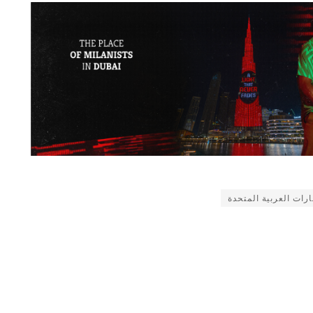
ارات العربية المتحدة