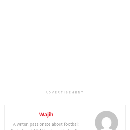
ADVERTISEMENT
Wajih
A writer, passionate about football: