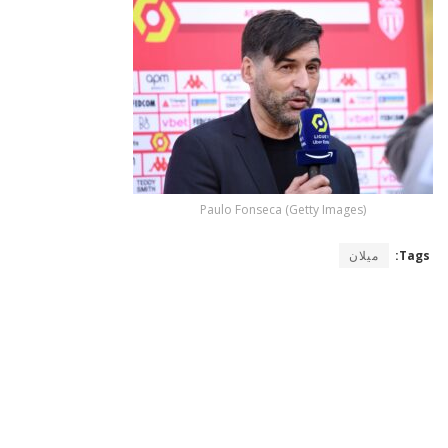
Paulo Fonseca (Getty Images)
Tags:
ميلان