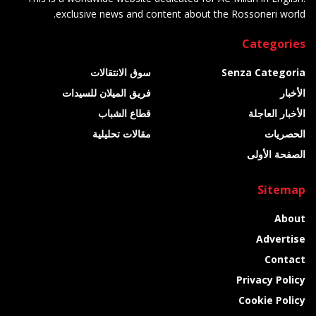
exclusive news and content about the Rossoneri world.
Categories
Senza Categoria
سوق الانتقالات
الأخبار
فريق الميلان للسيدات
الأخبار العاجلة
قطاع الشباب
الحصريات
مقالات تحليلية
الصفحة الأولى
Sitemap
About
Advertise
Contact
Privacy Policy
Cookie Policy