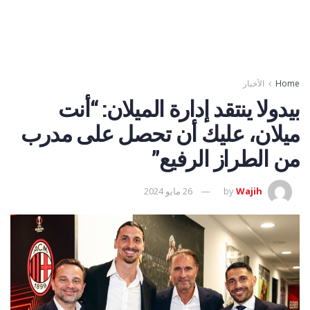
Home
الأخبار
بيدولا ينتقد إدارة الميلان: “أنت
ميلان، عليك أن تحصل على مدرب
من الطراز الرفيع”
Wajih
by
26 مايو 2024