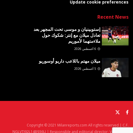
Update cookie preferences
Recent News
إستوبينيان و موسى تحت المجهر بعد
تعادل ميلان مع إنتر: شكوك حول
ملاءمتهما لأموريم
6 أغسطس 2026
ميلان مهتم باللاعب داريو أوسوريو
5 أغسطس 2026
Copyright © 2021 Milanreports.com All rights reserved | C.F.
NGLVTI92L14B936U | Responsible and editorial director: Vito Angelè