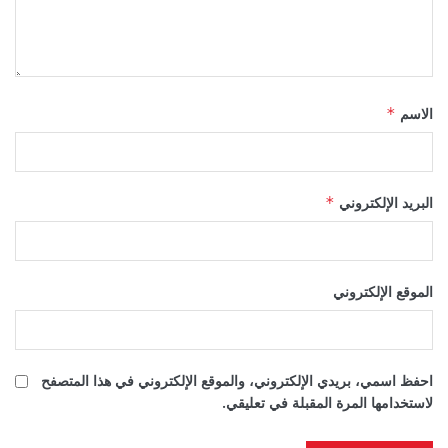
الاسم
*
البريد الإلكتروني
*
الموقع الإلكتروني
احفظ اسمي، بريدي الإلكتروني، والموقع الإلكتروني في هذا المتصفح
لاستخدامها المرة المقبلة في تعليقي.