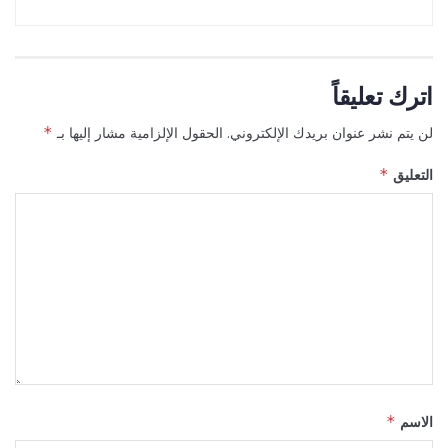
اترك تعليقاً
لن يتم نشر عنوان بريدك الإلكتروني.
الحقول الإلزامية مشار إليها بـ
*
التعليق
*
الاسم
*