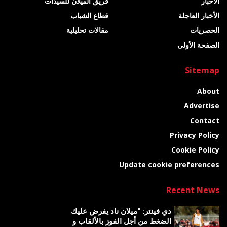
الأخبار
فريق الميلان للسيدات
الأخبار العاجلة
قطاع الشباب
الحصريات
مقالات تحليلية
الصفحة الأولى
Sitemap
About
Advertise
Contact
Privacy Policy
Cookie Policy
Update cookie preferences
Recent News
دي فينتر: “ميلان ناد يفرض عليك
الضغط من أجل الفوز بالألقاب و