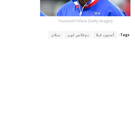
Youssouf Fofana (Getty Images)
Tags:
أستون فيلا
دوغلاس لويز
ميلان