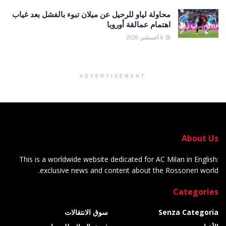
محاولة لياو للرحيل عن ميلان تبوء بالفشل بعد غياب
اهتمام عمالقة أوروبا
6 أغسطس 2026
ADVERTISEMENT
About Us
This is a worldwide website dedicated for AC Milan in English:
exclusive news and content about the Rossoneri world.
Categories
Senza Categoria
سوق الانتقالات