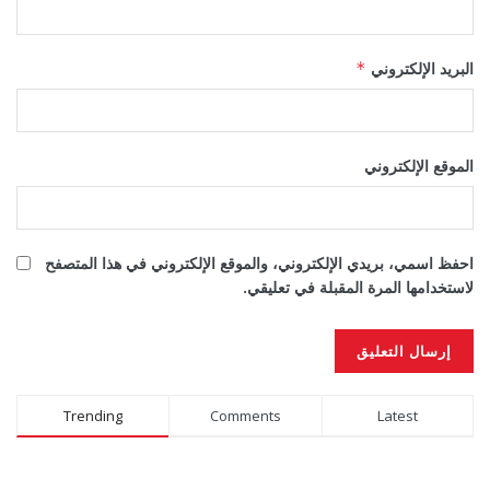
البريد الإلكتروني
*
الموقع الإلكتروني
احفظ اسمي، بريدي الإلكتروني، والموقع الإلكتروني في هذا المتصفح
لاستخدامها المرة المقبلة في تعليقي.
Alternative:
Trending
Comments
Latest