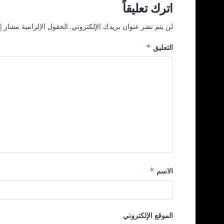
اترك تعليقاً
لن يتم نشر عنوان بريدك الإلكتروني.
الحقول الإلزامية مشار إل
التعليق
*
الاسم
*
الموقع الإلكتروني