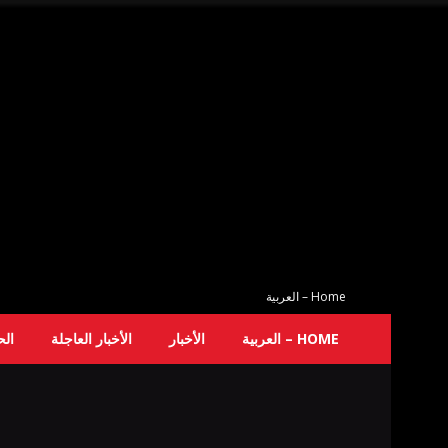
Home – العربية
HOME – العربية
الأخبار
الأخبار العاجلة
ال