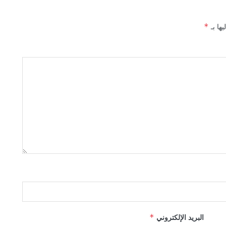
يها بـ
*
البريد الإلكتروني
*