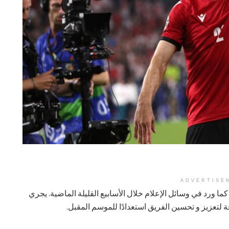
ADVERTISE
ا ورد في وسائل الإعلام خلال الأسابيع القليلة الماضية. يجري
تعزيز و تحسين الفريق استعدادًا للموسم المقبل.