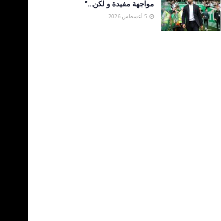
مواجهة مفيدة و لكن…”
5 أغسطس 2026