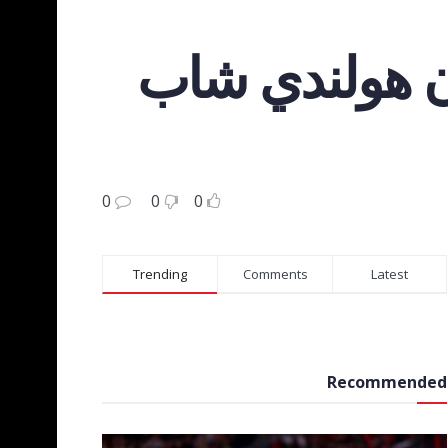
ن هولندي شاب
0
0
0
Trending
Comments
Latest
Recommended