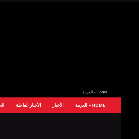
Home – العربية
HOME – العربية
الأخبار
الأخبار العاجلة
ال