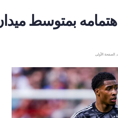
اهتمامه بمتوسط ميدا
,
الصفحة الأولى