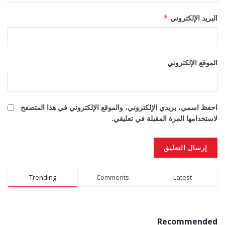
البريد الإلكتروني
*
الموقع الإلكتروني
احفظ اسمي، بريدي الإلكتروني، والموقع الإلكتروني في هذا المتصفح
لاستخدامها المرة المقبلة في تعليقي.
Alternative:
Trending
Comments
Latest
Recommended