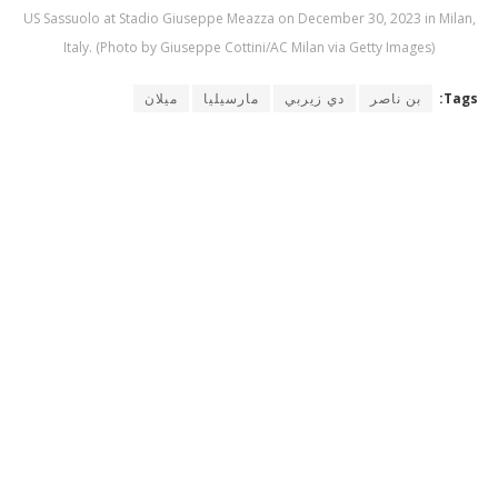
US Sassuolo at Stadio Giuseppe Meazza on December 30, 2023 in Milan,
Italy. (Photo by Giuseppe Cottini/AC Milan via Getty Images)
Tags:
بن ناصر
دي زيربي
مارسيليا
ميلان