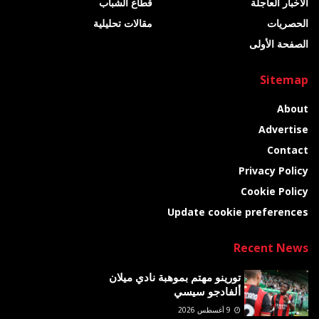
الأخبار العاجلة
قطاع الشباب
الحصريات
مقالات تحليلية
الصفحة الأولى
Sitemap
About
Advertise
Contact
Privacy Policy
Cookie Policy
Update cookie preferences
Recent News
تورينو مهتم بموهبة نادي ميلان
ألفادجو سيسي
9 أغسطس 2026