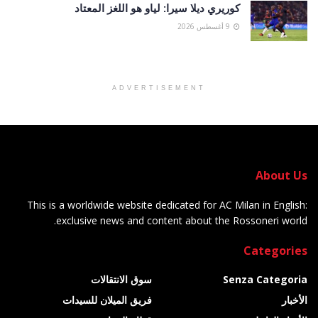
كوريري ديلا سيرا: لياو هو اللغز المعتاد
9 أغسطس 2026
ADVERTISEMENT
About Us
This is a worldwide website dedicated for AC Milan in English:
exclusive news and content about the Rossoneri world.
Categories
Senza Categoria
سوق الانتقالات
الأخبار
فريق الميلان للسيدات