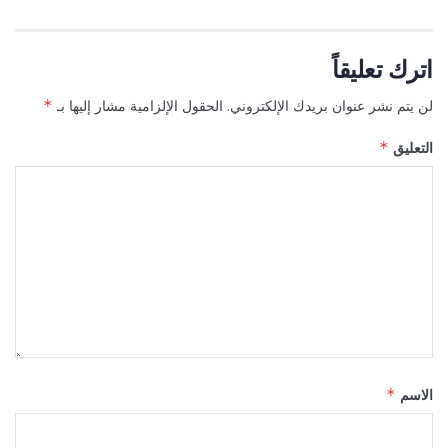
اترك تعليقاً
لن يتم نشر عنوان بريدك الإلكتروني.
الحقول الإلزامية مشار إليها بـ
*
التعليق
*
الاسم
*