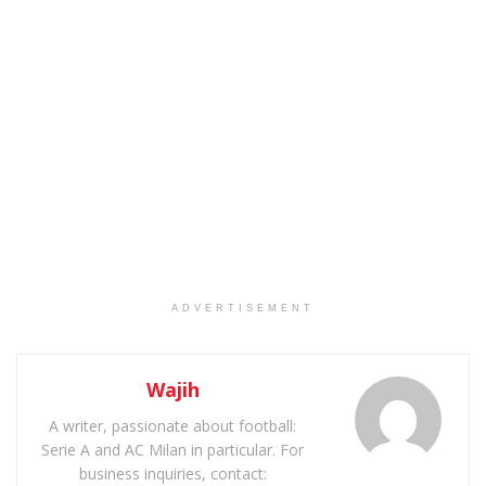
ADVERTISEMENT
Wajih
A writer, passionate about football:
Serie A and AC Milan in particular. For
business inquiries, contact: