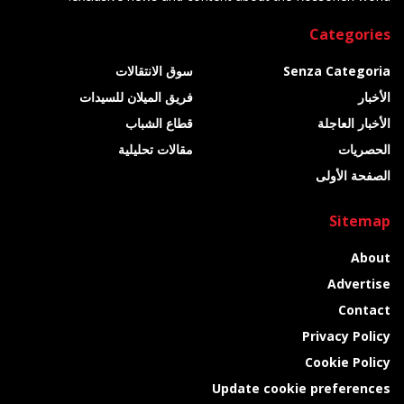
Categories
Senza Categoria
سوق الانتقالات
الأخبار
فريق الميلان للسيدات
الأخبار العاجلة
قطاع الشباب
الحصريات
مقالات تحليلية
الصفحة الأولى
Sitemap
About
Advertise
Contact
Privacy Policy
Cookie Policy
Update cookie preferences