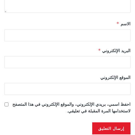
الاسم
*
البريد الإلكتروني
*
الموقع الإلكتروني
احفظ اسمي، بريدي الإلكتروني، والموقع الإلكتروني في هذا المتصفح
لاستخدامها المرة المقبلة في تعليقي.