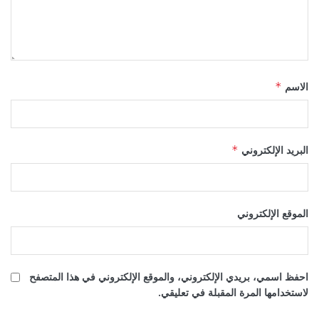
الاسم
*
البريد الإلكتروني
*
الموقع الإلكتروني
احفظ اسمي، بريدي الإلكتروني، والموقع الإلكتروني في هذا المتصفح
لاستخدامها المرة المقبلة في تعليقي.