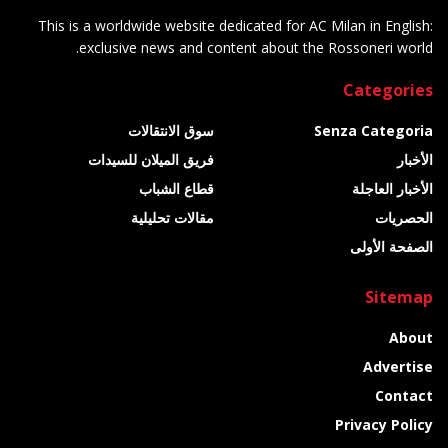
This is a worldwide website dedicated for AC Milan in English:
exclusive news and content about the Rossoneri world.
Categories
Senza Categoria
سوق الانتقالات
الأخبار
فريق الميلان للسيدات
الأخبار العاجلة
قطاع الشباب
الحصريات
مقالات تحليلية
الصفحة الأولى
Sitemap
About
Advertise
Contact
Privacy Policy