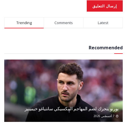
Alternative:
Trending
Comments
Latest
Recommended
بورتو يتحرك لضم المهاجم المكسيكي سانتياغو خيمينيز
7 أغسطس 2026