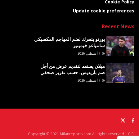
Cookie Policy
Update cookie preferences
Recent News
بورتو يتحرك لضم المهاجم المكسيكي
سانتياغو خيمينيز
7 أغسطس 2026
ميلان يستعد لتقديم عرض من أجل
ضم باريديس، حسب تقرير صحفي
7 أغسطس 2026
Copyright © 2021 Milanreports.com All rights reserved | C.F.