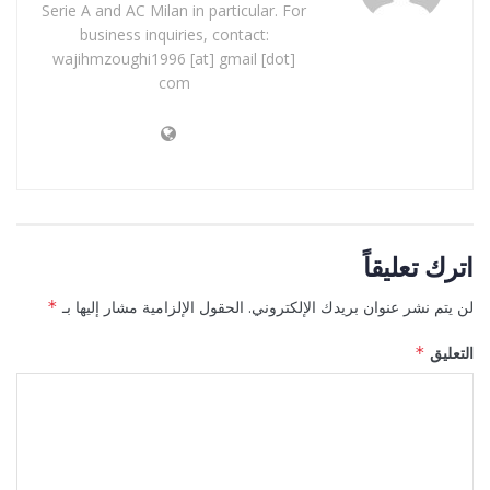
Serie A and AC Milan in particular. For
business inquiries, contact:
wajihmzoughi1996 [at] gmail [dot]
com
اترك تعليقاً
لن يتم نشر عنوان بريدك الإلكتروني.
الحقول الإلزامية مشار إليها بـ
*
التعليق
*