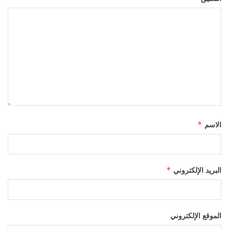
الاسم
*
البريد الإلكتروني
*
الموقع الإلكتروني