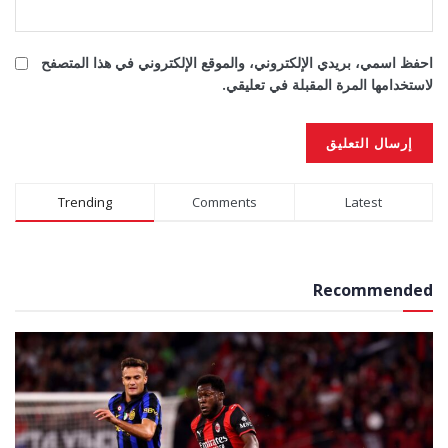
احفظ اسمي، بريدي الإلكتروني، والموقع الإلكتروني في هذا المتصفح
لاستخدامها المرة المقبلة في تعليقي.
Alternative:
Trending
Comments
Latest
Recommended