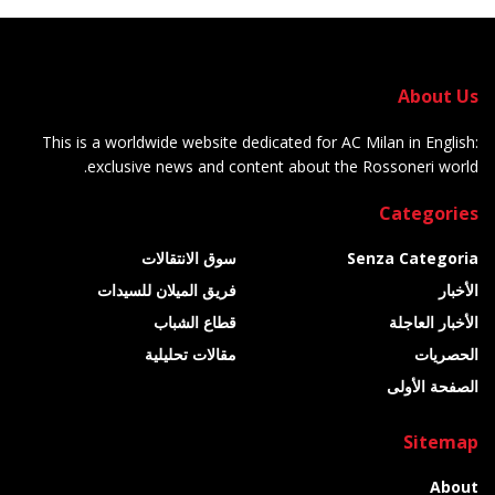
About Us
This is a worldwide website dedicated for AC Milan in English:
exclusive news and content about the Rossoneri world.
Categories
Senza Categoria
سوق الانتقالات
الأخبار
فريق الميلان للسيدات
الأخبار العاجلة
قطاع الشباب
الحصريات
مقالات تحليلية
الصفحة الأولى
Sitemap
About