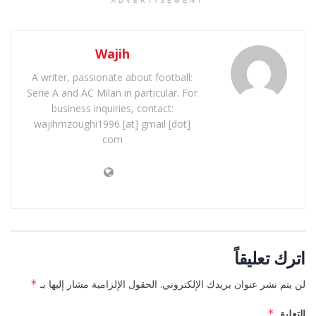
ADVERTISEMENT
Wajih
A writer, passionate about football:
Serie A and AC Milan in particular. For
business inquiries, contact:
wajihmzoughi1996 [at] gmail [dot]
com
اترك تعليقاً
لن يتم نشر عنوان بريدك الإلكتروني.
الحقول الإلزامية مشار إليها بـ
*
التعليق
*