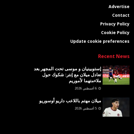
Advertise
Contact
Privacy Policy
Cookie Policy
Update cookie preferences
Recent News
إستوبينيان و موسى تحت المجهر بعد
تعادل ميلان مع إنتر: شكوك حول
ملاءمتهما لأموريم
6 أغسطس 2026
ميلان مهتم باللاعب داريو أوسوريو
5 أغسطس 2026