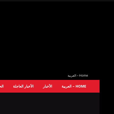
Home – العربية
HOME – العربية
الأخبار
الأخبار العاجلة
ال