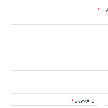
يها بـ
*
البريد الإلكتروني
*