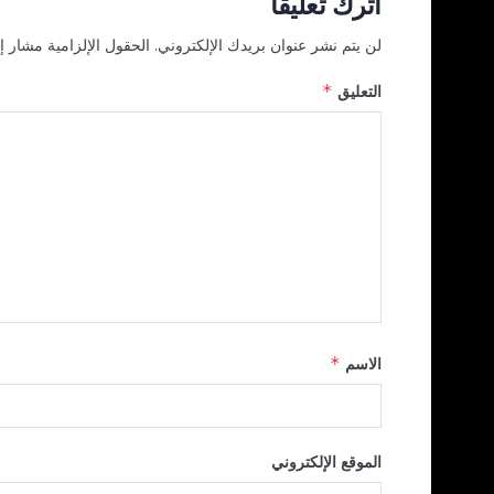
اترك تعليقاً
لن يتم نشر عنوان بريدك الإلكتروني.
الحقول الإلزامية مشار إل
التعليق
*
الاسم
*
الموقع الإلكتروني