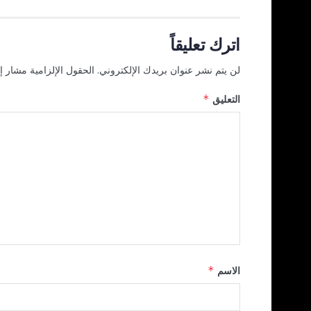
اترك تعليقاً
لن يتم نشر عنوان بريدك الإلكتروني.
الحقول الإلزامية مشار إل
التعليق
*
الاسم
*