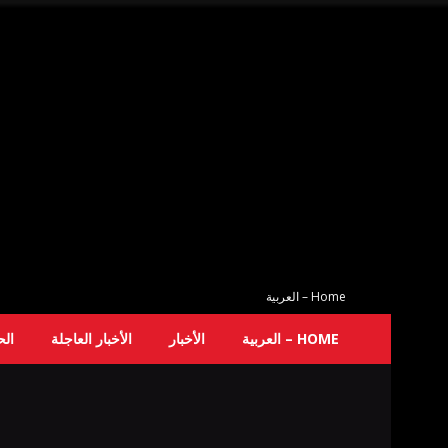
Home – العربية
HOME – العربية
الأخبار
الأخبار العاجلة
ال