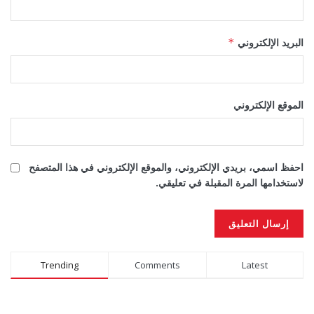
البريد الإلكتروني
*
الموقع الإلكتروني
احفظ اسمي، بريدي الإلكتروني، والموقع الإلكتروني في هذا المتصفح
لاستخدامها المرة المقبلة في تعليقي.
Alternative:
Trending
Comments
Latest