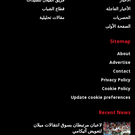
الأخبار العاجلة
قطاع الشباب
الحصريات
مقالات تحليلية
الصفحة الأولى
Sitemap
About
Advertise
Contact
Privacy Policy
Cookie Policy
Update cookie preferences
Recent News
لاعبان مرتبطان بسوق انتقالات ميلان
لتعويض أثيكامي