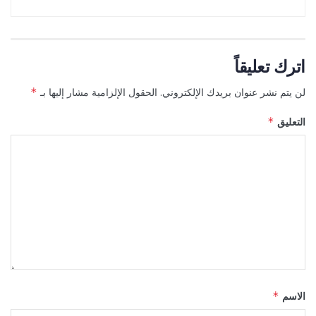
اترك تعليقاً
لن يتم نشر عنوان بريدك الإلكتروني.
الحقول الإلزامية مشار إليها بـ
*
التعليق
*
الاسم
*