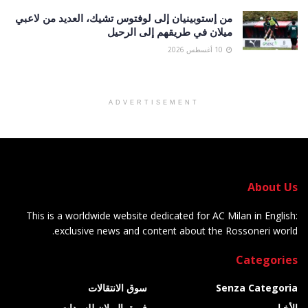
من إستوبينيان إلى لوفتوس تشيك، العديد من لاعبي
ميلان في طريقهم إلى الرحيل
10 أغسطس 2026
ADVERTISEMENT
About Us
This is a worldwide website dedicated for AC Milan in English:
exclusive news and content about the Rossoneri world.
Categories
Senza Categoria
سوق الانتقالات
الأخبار
فريق الميلان للسيدات