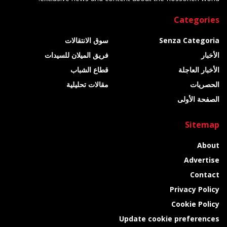
Categories
Senza Categoria
سوق الانتقالات
الأخبار
فريق الميلان للسيدات
الأخبار العاجلة
قطاع الشباب
الحصريات
مقالات تحليلية
الصفحة الأولى
Sitemap
About
Advertise
Contact
Privacy Policy
Cookie Policy
Update cookie preferences