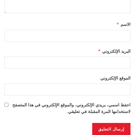
الاسم
*
البريد الإلكتروني
*
الموقع الإلكتروني
احفظ اسمي، بريدي الإلكتروني، والموقع الإلكتروني في هذا المتصفح
لاستخدامها المرة المقبلة في تعليقي.