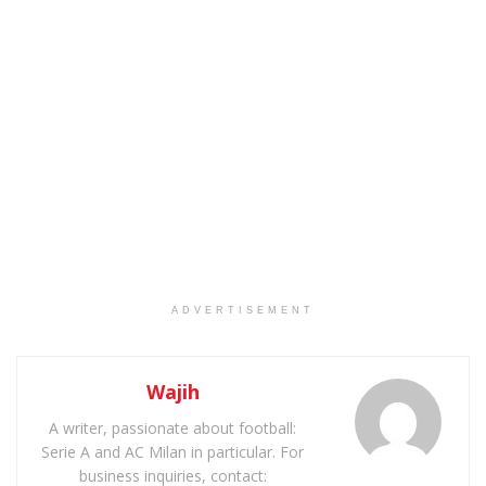
ADVERTISEMENT
Wajih
A writer, passionate about football:
Serie A and AC Milan in particular. For
business inquiries, contact: