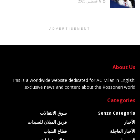
8 أغسطس 2026
ADVERTISEMENT
About Us
This is a worldwide website dedicated for AC Milan in English:
exclusive news and content about the Rossoneri world.
Categories
Senza Categoria
سوق الانتقالات
الأخبار
فريق الميلان للسيدات
الأخبار العاجلة
قطاع الشباب