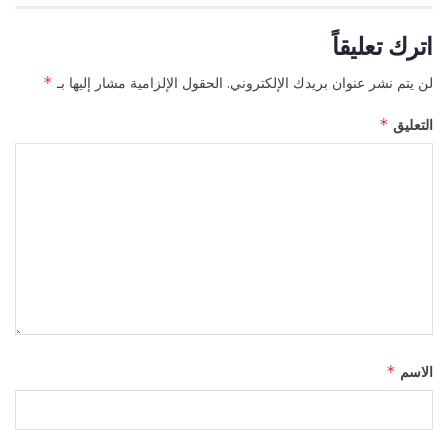
اترك تعليقاً
لن يتم نشر عنوان بريدك الإلكتروني.
الحقول الإلزامية مشار إليها بـ
*
التعليق
*
الاسم
*