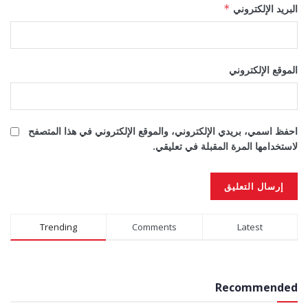
البريد الإلكتروني
*
الموقع الإلكتروني
احفظ اسمي، بريدي الإلكتروني، والموقع الإلكتروني في هذا المتصفح
لاستخدامها المرة المقبلة في تعليقي.
Alternative:
Trending
Comments
Latest
Recommended