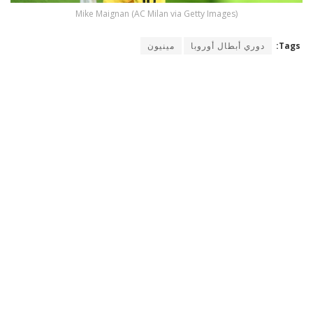
Mike Maignan (AC Milan via Getty Images)
Tags:
دوري أبطال أوروبا
مينيون