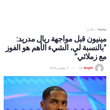
Home
الأخبار
مينيون قبل مواجهة ريال مدريد:
“بالنسبة لي، الشيء الأهم هو الفوز
مع زملائي”
Wajih
by
4 نوفمبر 2024