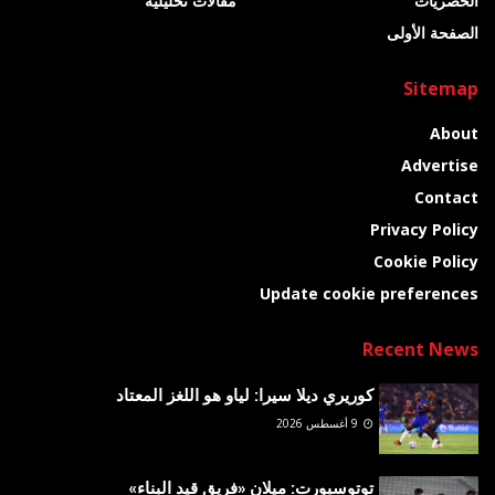
الحصريات
مقالات تحليلية
الصفحة الأولى
Sitemap
About
Advertise
Contact
Privacy Policy
Cookie Policy
Update cookie preferences
Recent News
كوريري ديلا سيرا: لياو هو اللغز المعتاد
9 أغسطس 2026
توتوسبورت: ميلان «فريق قيد البناء»