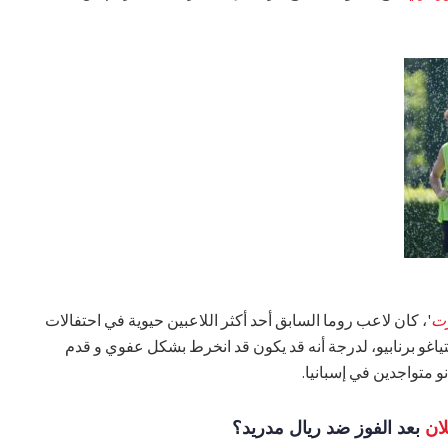
رت
'، كان لاعب روما السابق أحد أكثر اللاعبين حيوية في احتفالات
اغو برنابيو، لدرجة أنه قد يكون قد انخرط بشكل عفوي و قدم
نو متواجدين في إسبانيا.
لان
بعد الفوز ضد ريال مدريد؟