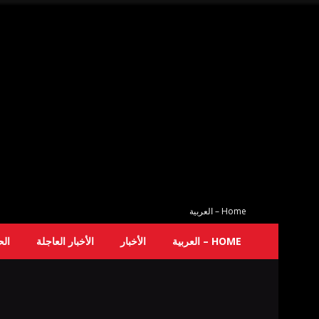
Home – العربية
HOME – العربية
الأخبار
الأخبار العاجلة
ال