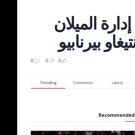
ارة الميلان
او بيرنابيو
0
0
0
Trending
Comments
Latest
Recommended