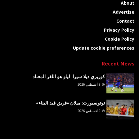
About
Advertise
Contact
Privacy Policy
Cookie Policy
Update cookie preferences
Recent News
كوريري ديلا سيرا: لياو هو اللغز المعتاد
9 أغسطس 2026
توتوسبورت: ميلان «فريق قيد البناء»
9 أغسطس 2026