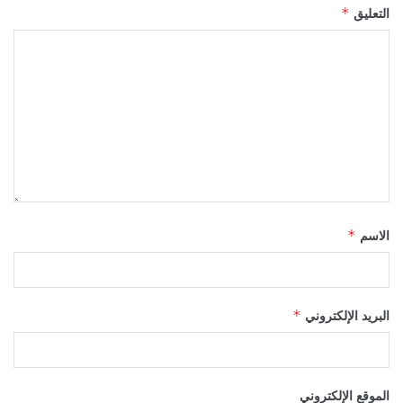
التعليق
*
الاسم
*
البريد الإلكتروني
*
الموقع الإلكتروني