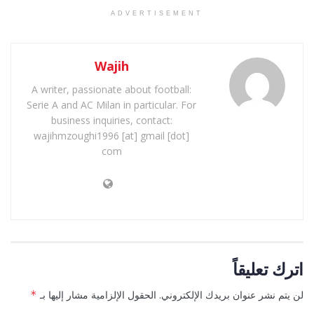
ADVERTISEMENT
Wajih
A writer, passionate about football:
Serie A and AC Milan in particular. For
business inquiries, contact:
wajihmzoughi1996 [at] gmail [dot]
com
اترك تعليقاً
لن يتم نشر عنوان بريدك الإلكتروني.
الحقول الإلزامية مشار إليها بـ
*