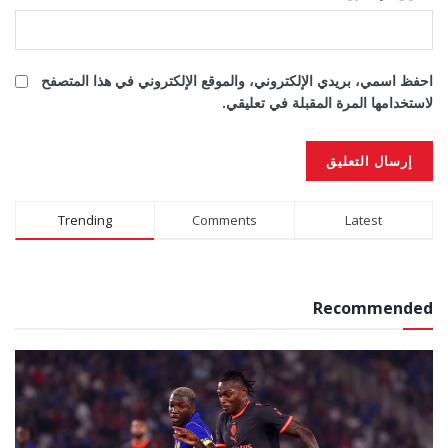
احفظ اسمي، بريدي الإلكتروني، والموقع الإلكتروني في هذا المتصفح
لاستخدامها المرة المقبلة في تعليقي.
Alternative:
Trending
Comments
Latest
Recommended