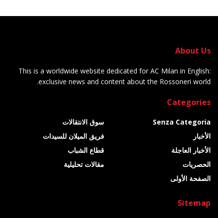
About Us
This is a worldwide website dedicated for AC Milan in English:
exclusive news and content about the Rossoneri world.
Categories
Senza Categoria
سوق الانتقالات
الأخبار
فريق الميلان للسيدات
الأخبار العاجلة
قطاع الشباب
الحصريات
مقالات تحليلية
الصفحة الأولى
Sitemap