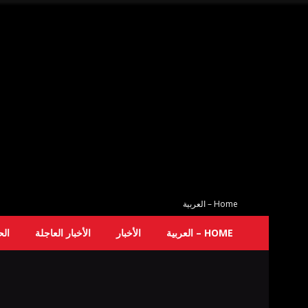
Home – العربية
HOME – العربية
الأخبار
الأخبار العاجلة
ال