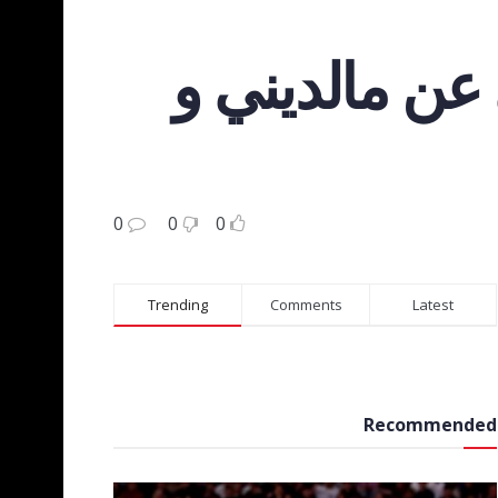
 عن مالديني و
0
0
0
Trending
Comments
Latest
Recommended