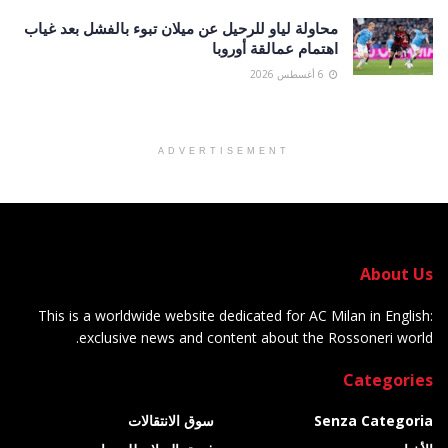
محاولة لياو للرحيل عن ميلان تبوء بالفشل بعد غياب
اهتمام عمالقة أوروبا
6 أغسطس 2026
ADVERTISEMENT
About Us
This is a worldwide website dedicated for AC Milan in English:
exclusive news and content about the Rossoneri world.
Categories
Senza Categoria
سوق الانتقالات