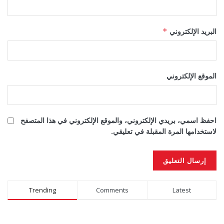
البريد الإلكتروني
*
الموقع الإلكتروني
احفظ اسمي، بريدي الإلكتروني، والموقع الإلكتروني في هذا المتصفح
لاستخدامها المرة المقبلة في تعليقي.
Alternative:
Trending
Comments
Latest