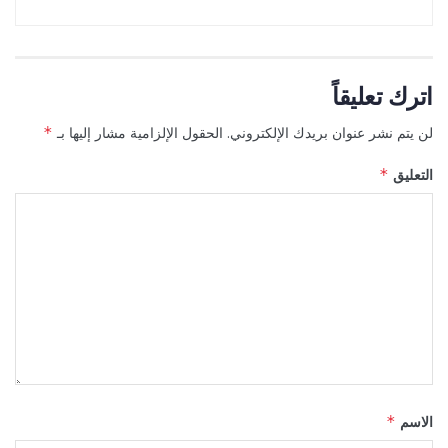
اترك تعليقاً
لن يتم نشر عنوان بريدك الإلكتروني.
الحقول الإلزامية مشار إليها بـ
*
التعليق
*
الاسم
*