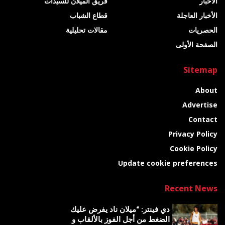
الأخبار
فريق الميلان للسيدات
الأخبار العاجلة
قطاع الشباب
الحصريات
مقالات تحليلية
الصفحة الأولى
Sitemap
About
Advertise
Contact
Privacy Policy
Cookie Policy
Update cookie preferences
Recent News
دي فينتر: “ميلان ناد يفرض عليك
الضغط من أجل الفوز بالألقاب و