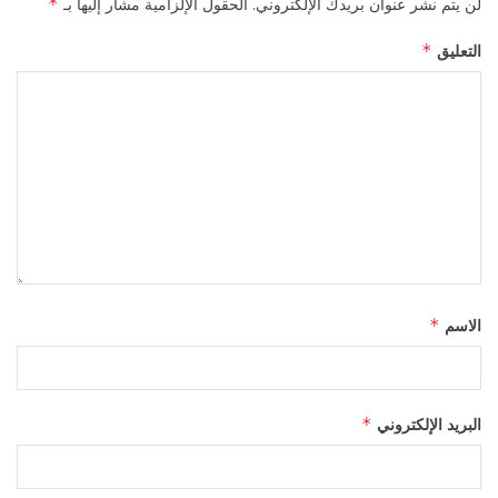
لن يتم نشر عنوان بريدك الإلكتروني.
الحقول الإلزامية مشار إليها بـ
*
التعليق
*
الاسم
*
البريد الإلكتروني
*