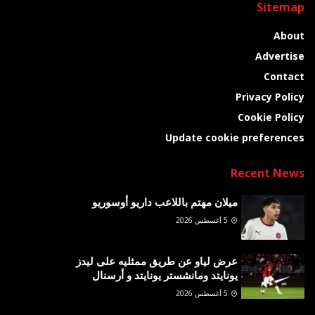
Sitemap
About
Advertise
Contact
Privacy Policy
Cookie Policy
Update cookie preferences
Recent News
ميلان مهتم باللاعب داريو أوسوريو
5 أغسطس 2026
عرض لياو عن طريق ممثليه على ليدز
يونايتد ومانشستر يونايتد و أرسنال
5 أغسطس 2026