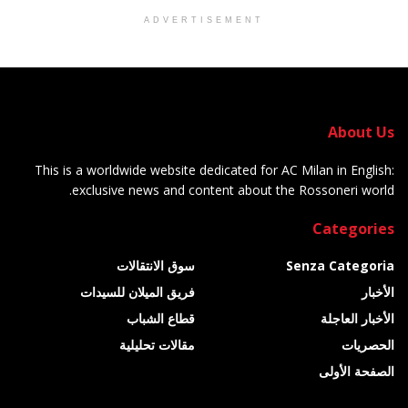
ADVERTISEMENT
About Us
This is a worldwide website dedicated for AC Milan in English:
exclusive news and content about the Rossoneri world.
Categories
Senza Categoria
سوق الانتقالات
الأخبار
فريق الميلان للسيدات
الأخبار العاجلة
قطاع الشباب
الحصريات
مقالات تحليلية
الصفحة الأولى