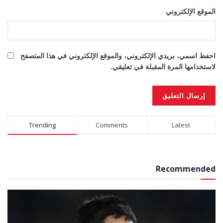
الموقع الإلكتروني
احفظ اسمي، بريدي الإلكتروني، والموقع الإلكتروني في هذا المتصفح
لاستخدامها المرة المقبلة في تعليقي.
Alternative:
Trending
Comments
Latest
Recommended