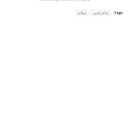
Tags:
ماغراسي
ميلان