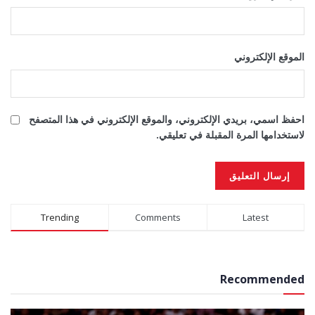
الموقع الإلكتروني
احفظ اسمي، بريدي الإلكتروني، والموقع الإلكتروني في هذا المتصفح
لاستخدامها المرة المقبلة في تعليقي.
Alternative:
Trending
Comments
Latest
Recommended