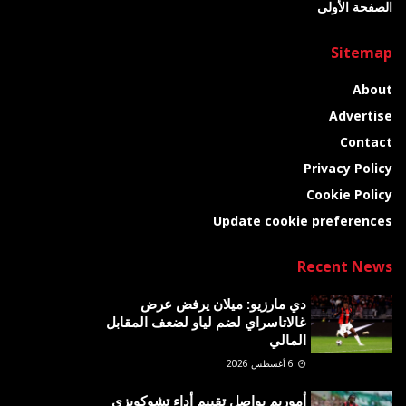
الصفحة الأولى
Sitemap
About
Advertise
Contact
Privacy Policy
Cookie Policy
Update cookie preferences
Recent News
دي مارزيو: ميلان يرفض عرض
غالاتاسراي لضم لياو لضعف المقابل
المالي
6 أغسطس 2026
أموريم يواصل تقييم أداء تشوكويزي