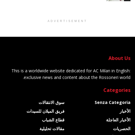
ADVERTISEMENT
About Us
This is a worldwide website dedicated for AC Milan in English:
exclusive news and content about the Rossoneri world.
Categories
Senza Categoria
سوق الانتقالات
الأخبار
فريق الميلان للسيدات
الأخبار العاجلة
قطاع الشباب
الحصريات
مقالات تحليلية