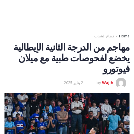
Home
قطاع الشباب
مهاجم من الدرجة الثانية الإيطالية
يخضع لفحوصات طبية مع ميلان
فيوتورو
Wajih
by
2 يناير 2025