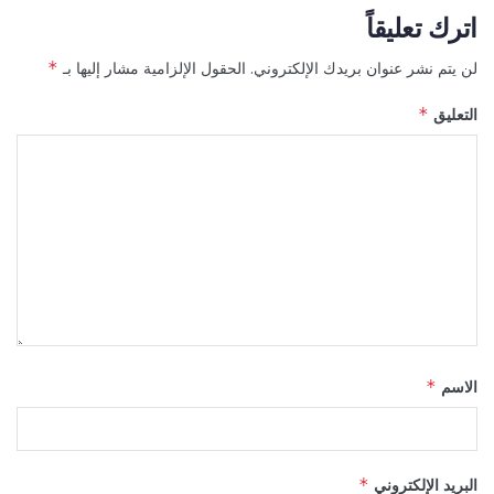
اترك تعليقاً
لن يتم نشر عنوان بريدك الإلكتروني.
الحقول الإلزامية مشار إليها بـ
*
التعليق
*
الاسم
*
البريد الإلكتروني
*