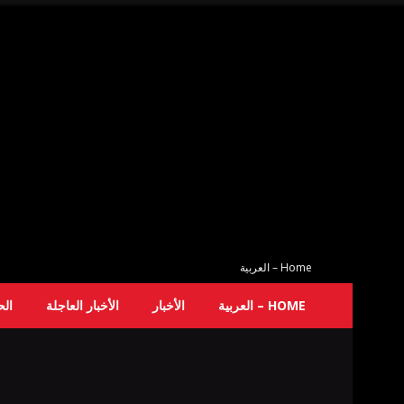
Home – العربية
HOME – العربية
الأخبار
الأخبار العاجلة
ال