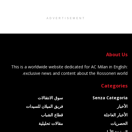
ADVERTISEMENT
About Us
This is a worldwide website dedicated for AC Milan in English:
exclusive news and content about the Rossoneri world.
Categories
Senza Categoria
سوق الانتقالات
الأخبار
فريق الميلان للسيدات
الأخبار العاجلة
قطاع الشباب
الحصريات
مقالات تحليلية
الصفحة الأولى