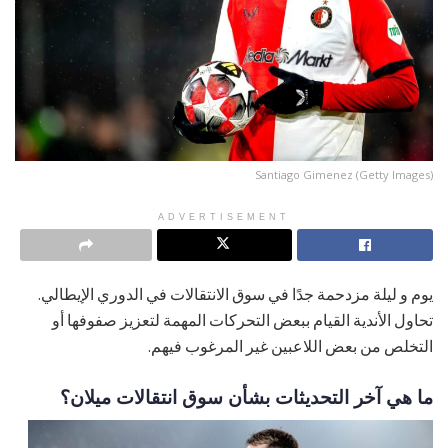
Santiago Gimenez (Getty Images)
ADVERTISEMENT
يوم و ليلة مزدحمة جدًا في سوق الانتقالات في الدوري الإيطالي.
تحاول الأندية القيام ببعض التحركات المهمة لتعزيز صفوفها أو
التخلص من بعض اللاعبين غير المرغوب فيهم.
ما هي آخر التحديثات بشأن سوق انتقالات ميلان؟