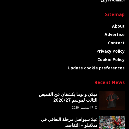
Sitemap
About
Advertise
Contact
Privacy Policy
Cookie Policy
Update cookie preferences
Recent News
ميلان و بوما يكشفان عن القميص
الثالث لموسم 2026/27
7 أغسطس 2026
غيلا سيواصل مرحلة التعافي في
ميلانيلو – التفاصيل