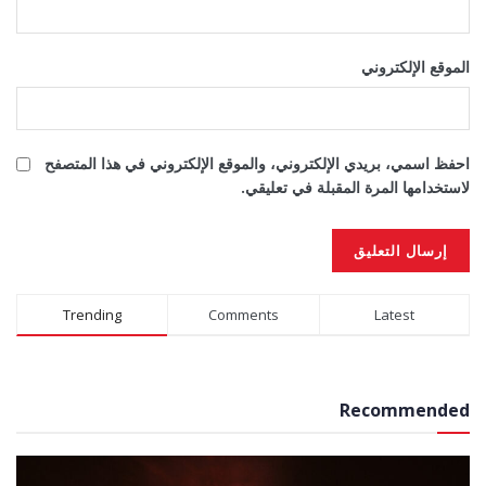
الموقع الإلكتروني
احفظ اسمي، بريدي الإلكتروني، والموقع الإلكتروني في هذا المتصفح
لاستخدامها المرة المقبلة في تعليقي.
Alternative:
Trending
Comments
Latest
Recommended