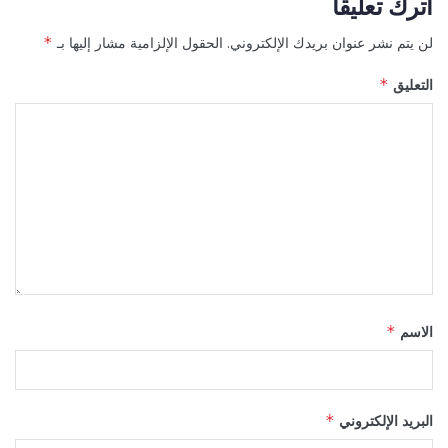
اترك تعليقاً
لن يتم نشر عنوان بريدك الإلكتروني.
الحقول الإلزامية مشار إليها بـ
*
التعليق
*
الاسم
*
البريد الإلكتروني
*